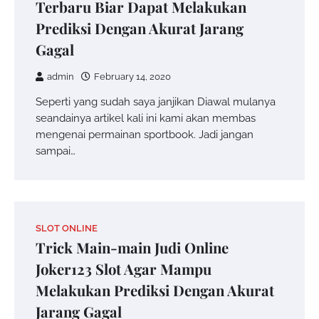
Terbaru Biar Dapat Melakukan
Prediksi Dengan Akurat Jarang
Gagal
admin
February 14, 2020
Seperti yang sudah saya janjikan Diawal mulanya
seandainya artikel kali ini kami akan membas
mengenai permainan sportbook. Jadi jangan
sampai…
SLOT ONLINE
Trick Main-main Judi Online
Joker123 Slot Agar Mampu
Melakukan Prediksi Dengan Akurat
Jarang Gagal