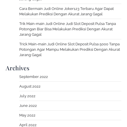
Cara Bermain Judi Online Joker123 Terbaru Agar Dapat
Melakukan Prediksi Dengan Akurat Jarang Gagal
Trik Main-main Judi Online Judi Slot Deposit Pulsa Tanpa
Potongan Biar Bisa Melakukan Prediksi Dengan Akurat
Jarang Gagal
Trick Main-main Judi Online Slot Deposit Pulsa 5000 Tanpa
Potongan Agar Mampu Melakukan Prediksi Dengan Akurat
Jarang Gagal
Archives
September 2022
August 2022
July 2022
June 2022
May 2022
April 2022