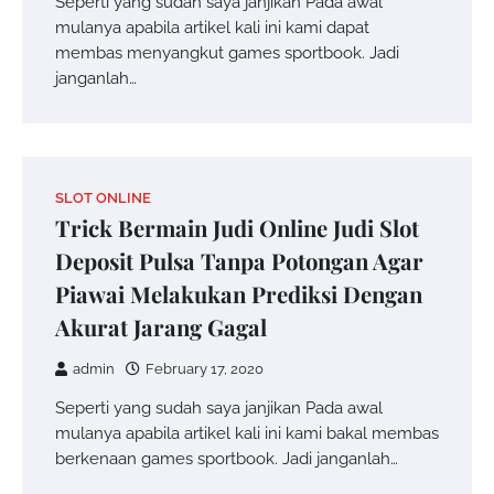
Seperti yang sudah saya janjikan Pada awal
mulanya apabila artikel kali ini kami dapat
membas menyangkut games sportbook. Jadi
janganlah…
SLOT ONLINE
Trick Bermain Judi Online Judi Slot
Deposit Pulsa Tanpa Potongan Agar
Piawai Melakukan Prediksi Dengan
Akurat Jarang Gagal
admin
February 17, 2020
Seperti yang sudah saya janjikan Pada awal
mulanya apabila artikel kali ini kami bakal membas
berkenaan games sportbook. Jadi janganlah…