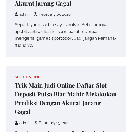
Akurat Jarang Gagal
admin
February 15, 2020
Seperti yang sudah saya janjikan Sebelumnya
apabila artikel kali ini kami bakal membas
mengenai games sportbook. Jadi jangan kemana-
mana ya…
SLOT ONLINE
Trik Main Judi Online Daftar Slot
Deposit Pulsa Biar Mahir Melakukan
Prediksi Dengan Akurat Jarang
Gagal
admin
February 15, 2020