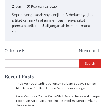
admin
February 14, 2020
Seperti yang sudah saya janjikan Sebelumnya jika
artikel kali ini kita akan membas menyangkut
games sportbook. Jadi janganlah kemana-mana
ya…
Posts
Older posts
Newer posts
navigation
Search
Recent Posts
Trick Main Judi Online Joker123 Terbaru Supaya Mampu
Melakukan Prediksi Dengan Akurat Jarang Gagal
Cara Main Judi Online Game Slot Deposit Pulsa 10rb Tanpa
Potongan Agar Dapat Melakukan Prediksi Dengan Akurat
Jarang Gagal