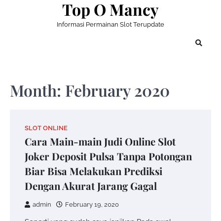
Top O Mancy
Skip
to
Informasi Permainan Slot Terupdate
content
Month:
February 2020
SLOT ONLINE
Cara Main-main Judi Online Slot
Joker Deposit Pulsa Tanpa Potongan
Biar Bisa Melakukan Prediksi
Dengan Akurat Jarang Gagal
admin
February 19, 2020