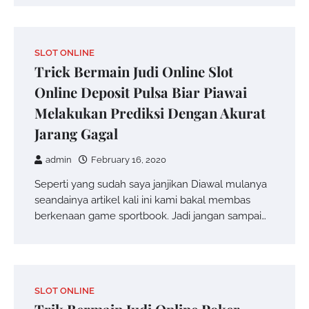
SLOT ONLINE
Trick Bermain Judi Online Slot
Online Deposit Pulsa Biar Piawai
Melakukan Prediksi Dengan Akurat
Jarang Gagal
admin
February 16, 2020
Seperti yang sudah saya janjikan Diawal mulanya
seandainya artikel kali ini kami bakal membas
berkenaan game sportbook. Jadi jangan sampai…
SLOT ONLINE