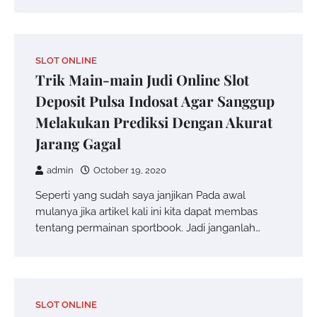
SLOT ONLINE
Trik Main-main Judi Online Slot
Deposit Pulsa Indosat Agar Sanggup
Melakukan Prediksi Dengan Akurat
Jarang Gagal
admin
October 19, 2020
Seperti yang sudah saya janjikan Pada awal
mulanya jika artikel kali ini kita dapat membas
tentang permainan sportbook. Jadi janganlah…
SLOT ONLINE