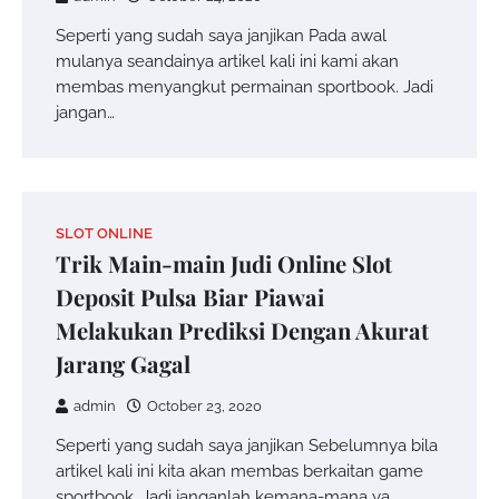
Seperti yang sudah saya janjikan Pada awal
mulanya seandainya artikel kali ini kami akan
membas menyangkut permainan sportbook. Jadi
jangan…
SLOT ONLINE
Trik Main-main Judi Online Slot
Deposit Pulsa Biar Piawai
Melakukan Prediksi Dengan Akurat
Jarang Gagal
admin
October 23, 2020
Seperti yang sudah saya janjikan Sebelumnya bila
artikel kali ini kita akan membas berkaitan game
sportbook. Jadi janganlah kemana-mana ya…