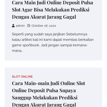
Cara Main Judi Online Deposit Pulsa
Slot Agar Bisa Melakukan Prediksi
Dengan Akurat Jarang Gagal
admin
October 18, 2020
Seperti yang sudah saya janjikan Sebelumnya
kalau artikel kali ini kami dapat membas berkaitan
game sportbook. Jadi jangan sampai kemana-
mana…
SLOT ONLINE
Cara Main-main Judi Online Slot
Online Deposit Pulsa Supaya
Sanggup Melakukan Prediksi
Dengan Akurat Jarang Gagal