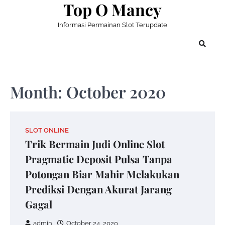
Top O Mancy
Skip
to
Informasi Permainan Slot Terupdate
content
Month:
October 2020
SLOT ONLINE
Trik Bermain Judi Online Slot
Pragmatic Deposit Pulsa Tanpa
Potongan Biar Mahir Melakukan
Prediksi Dengan Akurat Jarang
Gagal
admin
October 24, 2020