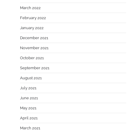
March 2022
February 2022
January 2022
December 2021
November 2021
October 2021
September 2021
August 2021
July 2021
June 2021
May 2021
April 2021
March 2021