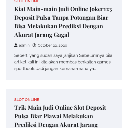
SLOT ONLINE
Kiat Main-main Judi Online Joker123
Deposit Pulsa Tanpa Potongan Biar
Bisa Melakukan Prediksi Dengan
Akurat Jarang Gagal
admin
October 22, 2020
Seperti yang sudah saya janjikan Sebelumnya bila
artikel kali ini kita akan membas berkaitan games
sportbook. Jadi jangan kemana-mana ya…
SLOT ONLINE
Trik Main Judi Online Slot Deposit
Pulsa Biar Piawai Melakukan
Prediksi Dengan Akurat Jarang