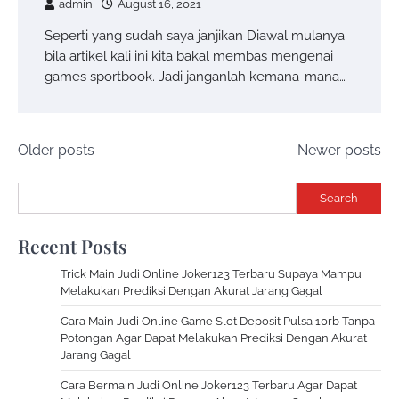
admin
August 16, 2021
Seperti yang sudah saya janjikan Diawal mulanya
bila artikel kali ini kita bakal membas mengenai
games sportbook. Jadi janganlah kemana-mana…
Posts
Older posts
Newer posts
navigation
Search
Recent Posts
Trick Main Judi Online Joker123 Terbaru Supaya Mampu
Melakukan Prediksi Dengan Akurat Jarang Gagal
Cara Main Judi Online Game Slot Deposit Pulsa 10rb Tanpa
Potongan Agar Dapat Melakukan Prediksi Dengan Akurat
Jarang Gagal
Cara Bermain Judi Online Joker123 Terbaru Agar Dapat