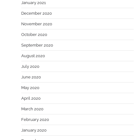
January 2021
December 2020
November 2020
October 2020
September 2020
August 2020
July 2020
June 2020
May 2020
April 2020
March 2020
February 2020
January 2020