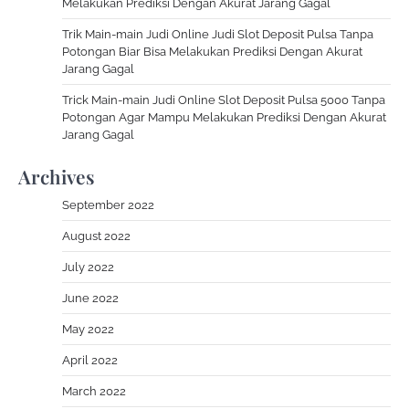
Melakukan Prediksi Dengan Akurat Jarang Gagal
Trik Main-main Judi Online Judi Slot Deposit Pulsa Tanpa
Potongan Biar Bisa Melakukan Prediksi Dengan Akurat
Jarang Gagal
Trick Main-main Judi Online Slot Deposit Pulsa 5000 Tanpa
Potongan Agar Mampu Melakukan Prediksi Dengan Akurat
Jarang Gagal
Archives
September 2022
August 2022
July 2022
June 2022
May 2022
April 2022
March 2022