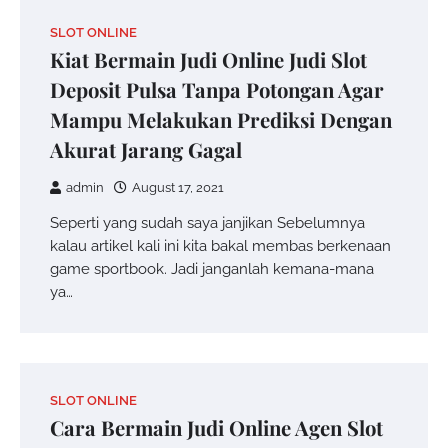
SLOT ONLINE
Kiat Bermain Judi Online Judi Slot
Deposit Pulsa Tanpa Potongan Agar
Mampu Melakukan Prediksi Dengan
Akurat Jarang Gagal
admin
August 17, 2021
Seperti yang sudah saya janjikan Sebelumnya
kalau artikel kali ini kita bakal membas berkenaan
game sportbook. Jadi janganlah kemana-mana
ya…
SLOT ONLINE
Cara Bermain Judi Online Agen Slot