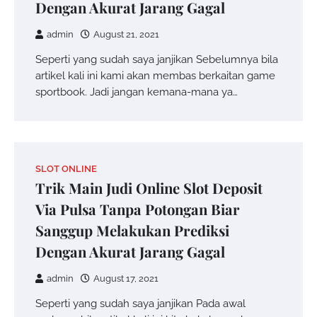
Dengan Akurat Jarang Gagal
admin
August 21, 2021
Seperti yang sudah saya janjikan Sebelumnya bila
artikel kali ini kami akan membas berkaitan game
sportbook. Jadi jangan kemana-mana ya…
SLOT ONLINE
Trik Main Judi Online Slot Deposit
Via Pulsa Tanpa Potongan Biar
Sanggup Melakukan Prediksi
Dengan Akurat Jarang Gagal
admin
August 17, 2021
Seperti yang sudah saya janjikan Pada awal