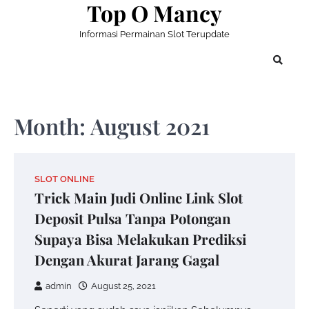
Top O Mancy
Skip
to
Informasi Permainan Slot Terupdate
content
Month:
August 2021
SLOT ONLINE
Trick Main Judi Online Link Slot
Deposit Pulsa Tanpa Potongan
Supaya Bisa Melakukan Prediksi
Dengan Akurat Jarang Gagal
admin
August 25, 2021