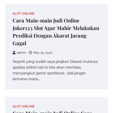
SLOT ONLINE
Cara Main-main Judi Online
Joker123 Slot Agar Mahir Melakukan
Prediksi Dengan Akurat Jarang
Gagal
admin
May 15, 2022
Seperti yang sudah saya janjikan Diawal mulanya
apabila artikel kali ini kita akan membas
menyangkut game sportbook. Jadi jangan
kemana-mana…
SLOT ONLINE