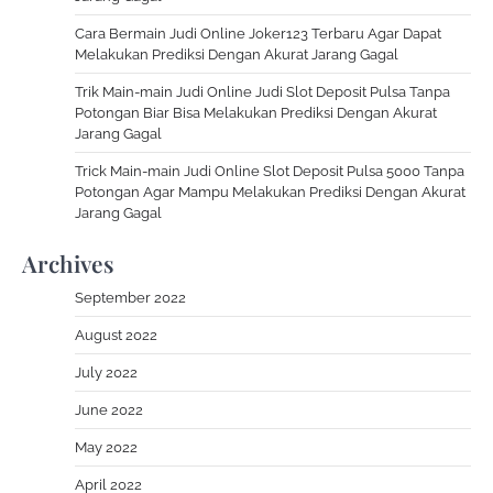
Cara Bermain Judi Online Joker123 Terbaru Agar Dapat
Melakukan Prediksi Dengan Akurat Jarang Gagal
Trik Main-main Judi Online Judi Slot Deposit Pulsa Tanpa
Potongan Biar Bisa Melakukan Prediksi Dengan Akurat
Jarang Gagal
Trick Main-main Judi Online Slot Deposit Pulsa 5000 Tanpa
Potongan Agar Mampu Melakukan Prediksi Dengan Akurat
Jarang Gagal
Archives
September 2022
August 2022
July 2022
June 2022
May 2022
April 2022