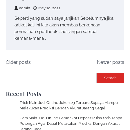
admin
May 10, 2022
Seperti yang sudah saya janjikan Sebelumnya jika
artikel kali ini kita akan membas berkenaan
permainan sportbook. Jadi jangan sampai
kemana-mana…
Posts
Older posts
Newer posts
navigation
Search
Recent Posts
Trick Main Judi Online Joker123 Terbaru Supaya Mampu
Melakukan Prediksi Dengan Akurat Jarang Gagal
Cara Main Judi Online Game Slot Deposit Pulsa 10rb Tanpa
Potongan Agar Dapat Melakukan Prediksi Dengan Akurat
Jarang Gagal