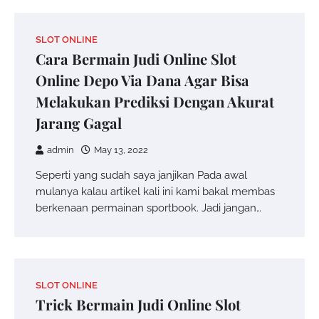
SLOT ONLINE
Cara Bermain Judi Online Slot
Online Depo Via Dana Agar Bisa
Melakukan Prediksi Dengan Akurat
Jarang Gagal
admin
May 13, 2022
Seperti yang sudah saya janjikan Pada awal
mulanya kalau artikel kali ini kami bakal membas
berkenaan permainan sportbook. Jadi jangan…
SLOT ONLINE
Trick Bermain Judi Online Slot