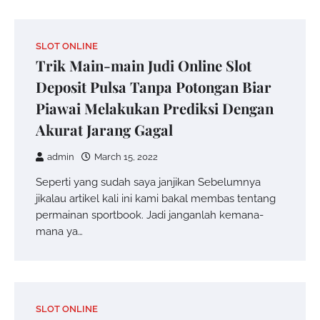
SLOT ONLINE
Trik Main-main Judi Online Slot
Deposit Pulsa Tanpa Potongan Biar
Piawai Melakukan Prediksi Dengan
Akurat Jarang Gagal
admin
March 15, 2022
Seperti yang sudah saya janjikan Sebelumnya
jikalau artikel kali ini kami bakal membas tentang
permainan sportbook. Jadi janganlah kemana-
mana ya…
SLOT ONLINE