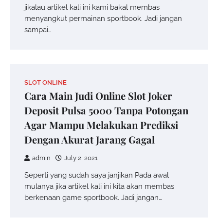
jikalau artikel kali ini kami bakal membas
menyangkut permainan sportbook. Jadi jangan
sampai…
SLOT ONLINE
Cara Main Judi Online Slot Joker
Deposit Pulsa 5000 Tanpa Potongan
Agar Mampu Melakukan Prediksi
Dengan Akurat Jarang Gagal
admin
July 2, 2021
Seperti yang sudah saya janjikan Pada awal
mulanya jika artikel kali ini kita akan membas
berkenaan game sportbook. Jadi jangan…