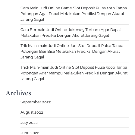
Cara Main Judi Online Game Slot Deposit Pulsa 10rb Tanpa
Potongan Agar Dapat Melakukan Prediksi Dengan Akurat
Jarang Gagal
Cara Bermain Judi Online Joker123 Terbaru Agar Dapat
Melakukan Prediksi Dengan Akurat Jarang Gagal
Trik Main-main Judi Online Judi Slot Deposit Pulsa Tanpa
Potongan Biar Bisa Melakukan Prediksi Dengan Akurat
Jarang Gagal
Trick Main-main Judi Online Slot Deposit Pulsa 5000 Tanpa
Potongan Agar Mampu Melakukan Prediksi Dengan Akurat
Jarang Gagal
Archives
September 2022
August 2022
July 2022
June 2022