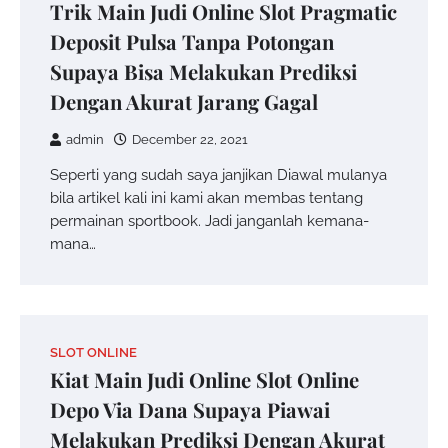
Trik Main Judi Online Slot Pragmatic
Deposit Pulsa Tanpa Potongan
Supaya Bisa Melakukan Prediksi
Dengan Akurat Jarang Gagal
admin
December 22, 2021
Seperti yang sudah saya janjikan Diawal mulanya
bila artikel kali ini kami akan membas tentang
permainan sportbook. Jadi janganlah kemana-
mana…
SLOT ONLINE
Kiat Main Judi Online Slot Online
Depo Via Dana Supaya Piawai
Melakukan Prediksi Dengan Akurat