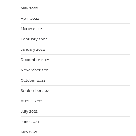
May 2022
April 2022
March 2022
February 2022
January 2022
December 2021
November 2021
October 2021
September 2021
August 2021
July 2021
June 2021
May 2021