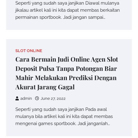
Seperti yang sudah saya janjikan Diawal mulanya
jikalau artikel kali ini kita dapat membas berkaitan
permainan sportbook. Jadi jangan sampai…
SLOT ONLINE
Cara Bermain Judi Online Agen Slot
Deposit Pulsa Tanpa Potongan Biar
Mahir Melakukan Prediksi Dengan
Akurat Jarang Gagal
admin
June 27, 2022
Seperti yang sudah saya janjikan Pada awal
mulanya bila artikel kali ini kita dapat membas
mengenai games sportbook. Jadi janganlah…