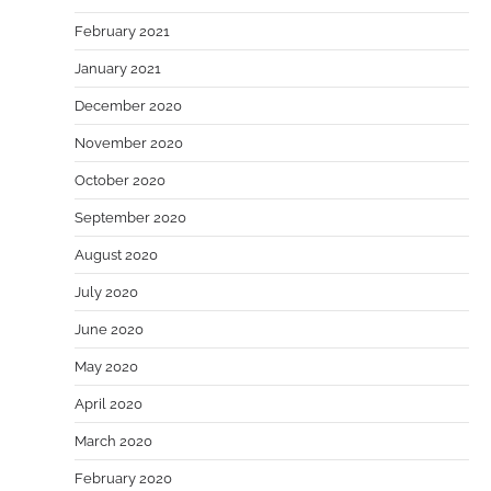
February 2021
January 2021
December 2020
November 2020
October 2020
September 2020
August 2020
July 2020
June 2020
May 2020
April 2020
March 2020
February 2020