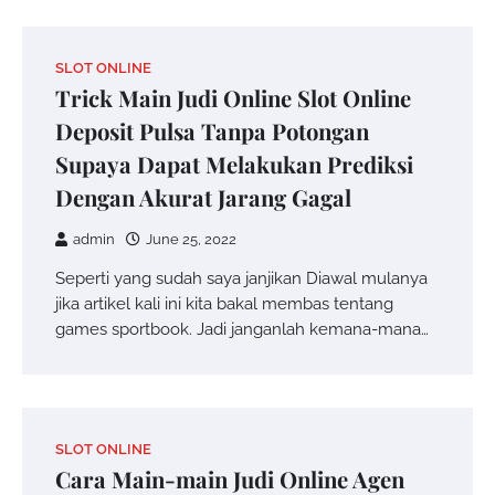
SLOT ONLINE
Trick Main Judi Online Slot Online
Deposit Pulsa Tanpa Potongan
Supaya Dapat Melakukan Prediksi
Dengan Akurat Jarang Gagal
admin
June 25, 2022
Seperti yang sudah saya janjikan Diawal mulanya
jika artikel kali ini kita bakal membas tentang
games sportbook. Jadi janganlah kemana-mana…
SLOT ONLINE
Cara Main-main Judi Online Agen