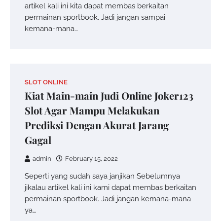
artikel kali ini kita dapat membas berkaitan
permainan sportbook. Jadi jangan sampai
kemana-mana…
SLOT ONLINE
Kiat Main-main Judi Online Joker123
Slot Agar Mampu Melakukan
Prediksi Dengan Akurat Jarang
Gagal
admin
February 15, 2022
Seperti yang sudah saya janjikan Sebelumnya
jikalau artikel kali ini kami dapat membas berkaitan
permainan sportbook. Jadi jangan kemana-mana
ya…