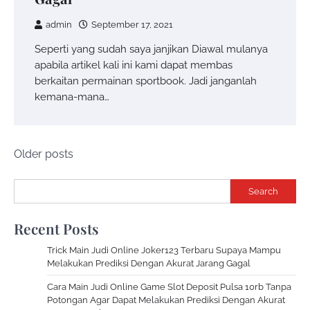
admin
September 17, 2021
Seperti yang sudah saya janjikan Diawal mulanya
apabila artikel kali ini kami dapat membas
berkaitan permainan sportbook. Jadi janganlah
kemana-mana…
Posts
Older posts
navigation
Search
Recent Posts
Trick Main Judi Online Joker123 Terbaru Supaya Mampu
Melakukan Prediksi Dengan Akurat Jarang Gagal
Cara Main Judi Online Game Slot Deposit Pulsa 10rb Tanpa
Potongan Agar Dapat Melakukan Prediksi Dengan Akurat