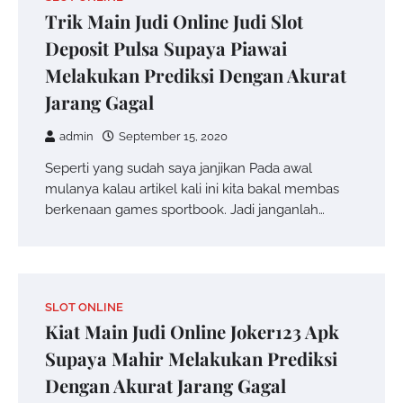
Trik Main Judi Online Judi Slot
Deposit Pulsa Supaya Piawai
Melakukan Prediksi Dengan Akurat
Jarang Gagal
admin
September 15, 2020
Seperti yang sudah saya janjikan Pada awal
mulanya kalau artikel kali ini kita bakal membas
berkenaan games sportbook. Jadi janganlah…
SLOT ONLINE
Kiat Main Judi Online Joker123 Apk
Supaya Mahir Melakukan Prediksi
Dengan Akurat Jarang Gagal