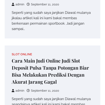
admin
September 11, 2020
Seperti yang sudah saya janjikan Diawal mulanya
jikalau artikel kali ini kami bakal membas
berkenaan permainan sportbook. Jadi jangan
sampai…
SLOT ONLINE
Cara Main Judi Online Judi Slot
Deposit Pulsa Tanpa Potongan Biar
Bisa Melakukan Prediksi Dengan
Akurat Jarang Gagal
admin
September 11, 2020
Seperti yang sudah saya janjikan Diawal mulanya
seandainya artikel kali ini kami bakal membas