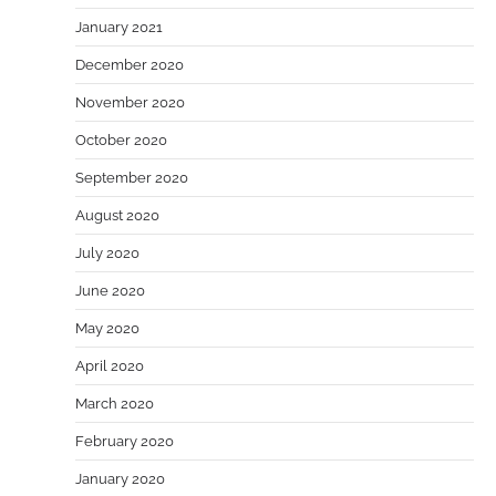
January 2021
December 2020
November 2020
October 2020
September 2020
August 2020
July 2020
June 2020
May 2020
April 2020
March 2020
February 2020
January 2020