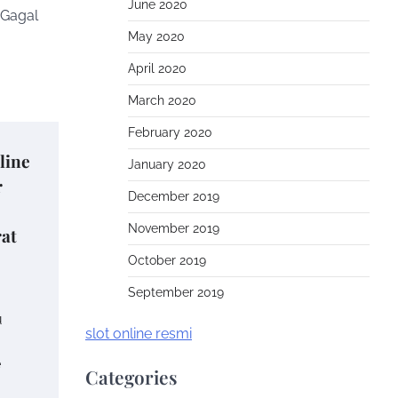
June 2020
 Gagal
May 2020
April 2020
March 2020
February 2020
line
January 2020
r
December 2019
November 2019
at
October 2019
September 2019
u
slot online resmi
e
Categories