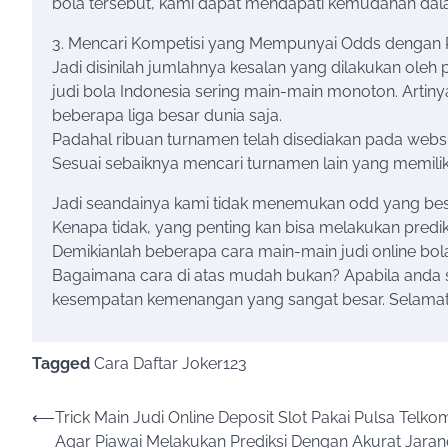
bola tersebut, kami dapat mendapati kemudahan dal
3. Mencari Kompetisi yang Mempunyai Odds dengan P
Jadi disinilah jumlahnya kesalan yang dilakukan oleh 
judi bola Indonesia sering main-main monoton. Arti
beberapa liga besar dunia saja.
Padahal ribuan turnamen telah disediakan pada webs
Sesuai sebaiknya mencari turnamen lain yang memiliki
Jadi seandainya kami tidak menemukan odd yang besar
Kenapa tidak, yang penting kan bisa melakukan predi
Demikianlah beberapa cara main-main judi online bo
Bagaimana cara di atas mudah bukan? Apabila anda su
kesempatan kemenangan yang sangat besar. Selamat
Tagged
Cara Daftar Joker123
Post
⟵
Trick Main Judi Online Deposit Slot Pakai Pulsa Telko
Agar Piawai Melakukan Prediksi Dengan Akurat Jara