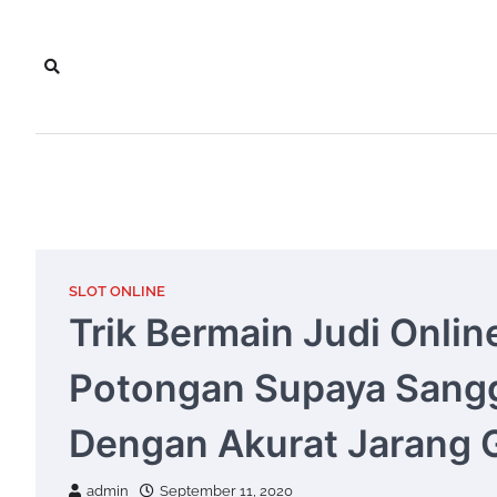
Skip
to
content
SLOT ONLINE
Trik Bermain Judi Onlin
Potongan Supaya Sangg
Dengan Akurat Jarang 
admin
September 11, 2020