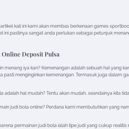
 artikel kali ini kami akan membas berkenaan games sportboo
l ini pastinya sangat anda perlukan sebagai petunjuk mena
 Online Deposit Pulsa
ingin menang iya kan? Kemenangan adalah sebuah hal yang ka
kita pasti menginginkan kemenangan. Termasuk juga dalam g
a adalah hal mudah? Tentu akan mudah, seandainya kita tid
rmain judi bola online? Perdana kami membutuhkan yang na
 karena permainan judi bola ialah tipe judi yang cukup realiti