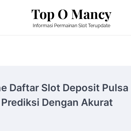
Top O Mancy
Informasi Permainan Slot Terupdate
e Daftar Slot Deposit Pulsa
Prediksi Dengan Akurat