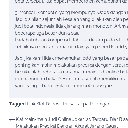
bola tersebut, kita dapat memperoleh kemudahan da
3. Mencari Kompetisi yang Mempunyai Odds dengan P
Jadi disinilah sejumlah kesalan yang dilakukan oleh p
judi bola Indonesia tidak jarang main monoton. Art
beberapa liga besar dunia saja.
Padahal ribuan kompetisi telah disediakan pada situ
sebaiknya mencari turnamen lain yang memiliki odd ya
Jadi jika kami tidak menemukan odd yang besar pada li
penting kan mahir melakukan prediksi dengan serasi
Demikianlah beberapa cara main-main judi online bo
di atas mudah bukan? Bila kamu sudah memiliki cara 
yang sangat besar. Selamat mencoba bosque.
Tagged
Link Slot Deposit Pulsa Tanpa Potongan
Post
⟵
Kiat Main-main Judi Online Joker123 Terbaru Biar Bisa
Melakukan Prediksi Dengan Akurat Jarang Gagal