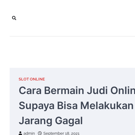
Skip
to
content
SLOT ONLINE
Cara Bermain Judi Onlin
Supaya Bisa Melakukan 
Jarang Gagal
admin
September 18, 2021