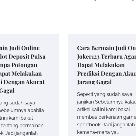
in Judi Online
Cara Bermain Judi On
ot Deposit Pulsa
Joker123 Terbaru Aga
anpa Potongan
Dapat Melakukan
apat Melakukan
Prediksi Dengan Akur
si Dengan Akurat
Jarang Gagal
 Gagal
Seperti yang sudah saya
janjikan Sebelumnya kala
yang sudah saya
artikel kali ini kami bakal
 Sebelumnya apabila
membas berkenaan gam
li ini kami bakal
sportbook. Jadi janganlah
tentang permainan
kemana-mana ya…
k. Jadi janganlah