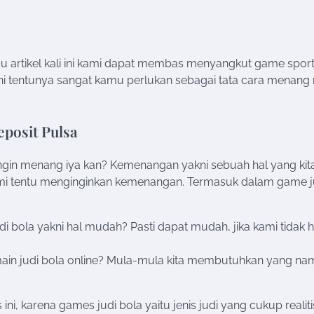
au artikel kali ini kami dapat membas menyangkut game spor
ni tentunya sangat kamu perlukan sebagai tata cara menang
posit Pulsa
ingin menang iya kan? Kemenangan yakni sebuah hal yang kit
ami tentu menginginkan kemenangan. Termasuk dalam game j
bola yakni hal mudah? Pasti dapat mudah, jika kami tidak 
main judi bola online? Mula-mula kita membutuhkan yang n
, karena games judi bola yaitu jenis judi yang cukup realiti