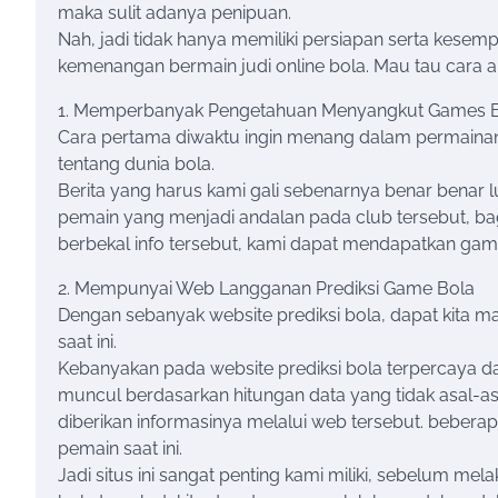
maka sulit adanya penipuan.
Nah, jadi tidak hanya memiliki persiapan serta kesem
kemenangan bermain judi online bola. Mau tau cara a
1. Memperbanyak Pengetahuan Menyangkut Games 
Cara pertama diwaktu ingin menang dalam permainan 
tentang dunia bola.
Berita yang harus kami gali sebenarnya benar benar 
pemain yang menjadi andalan pada club tersebut, ba
berbekal info tersebut, kami dapat mendapatkan gam
2. Mempunyai Web Langganan Prediksi Game Bola
Dengan sebanyak website prediksi bola, dapat kita m
saat ini.
Kebanyakan pada website prediksi bola terpercaya 
muncul berdasarkan hitungan data yang tidak asal-asa
diberikan informasinya melalui web tersebut. beberapa
pemain saat ini.
Jadi situs ini sangat penting kami miliki, sebelum me