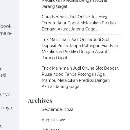
Melakukan Prediksi Dengan Akurat
Jarang Gagal
Cara Bermain Judi Online Joker123
Terbaru Agar Dapat Melakukan Prediksi
tbook.
Dengan Akurat Jarang Gagal
 main-
Trik Main-main Judi Online Judi Slot
Deposit Pulsa Tanpa Potongan Biar Bisa
Melakukan Prediksi Dengan Akurat
Jarang Gagal
a
Trick Main-main Judi Online Slot Deposit
Pulsa 5000 Tanpa Potongan Agar
udi
Mampu Melakukan Prediksi Dengan
Akurat Jarang Gagal
hanya
Archives
amanya
September 2022
August 2022
s