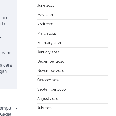
June 2021
May 2021
main
ada
April 2021
March 2021
t
February 2021
January 2021
, yang
December 2020
a cara
November 2020
ngan
October 2020
September 2020
August 2020
 Mampu
⟶
July 2020
 Gagal