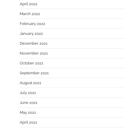
April 2022
March 2022
February 2022
January 2022
December 2021
November 2021
October 2021
September 2021
August 2021
July 2021
June 2021
May 2021
April 2021