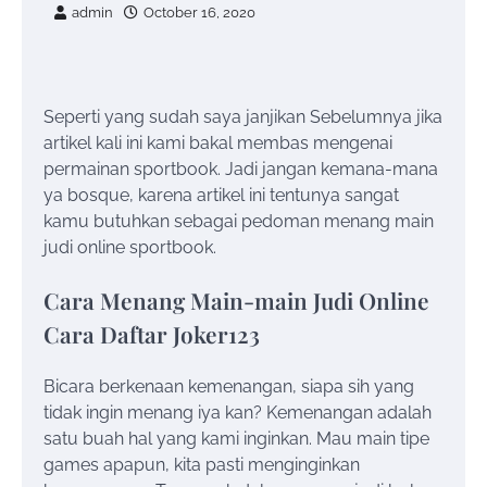
admin
October 16, 2020
Seperti yang sudah saya janjikan Sebelumnya jika
artikel kali ini kami bakal membas mengenai
permainan sportbook. Jadi jangan kemana-mana
ya bosque, karena artikel ini tentunya sangat
kamu butuhkan sebagai pedoman menang main
judi online sportbook.
Cara Menang Main-main Judi Online
Cara Daftar Joker123
Bicara berkenaan kemenangan, siapa sih yang
tidak ingin menang iya kan? Kemenangan adalah
satu buah hal yang kami inginkan. Mau main tipe
games apapun, kita pasti menginginkan