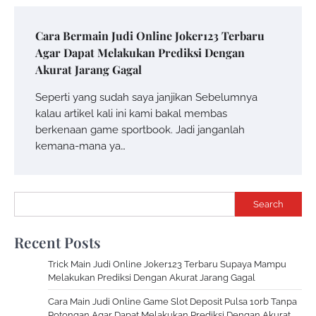
Cara Bermain Judi Online Joker123 Terbaru
Agar Dapat Melakukan Prediksi Dengan
Akurat Jarang Gagal
Seperti yang sudah saya janjikan Sebelumnya
kalau artikel kali ini kami bakal membas
berkenaan game sportbook. Jadi janganlah
kemana-mana ya…
Search
Recent Posts
Trick Main Judi Online Joker123 Terbaru Supaya Mampu
Melakukan Prediksi Dengan Akurat Jarang Gagal
Cara Main Judi Online Game Slot Deposit Pulsa 10rb Tanpa
Potongan Agar Dapat Melakukan Prediksi Dengan Akurat