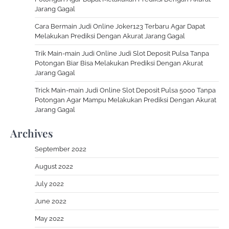
Jarang Gagal
Cara Bermain Judi Online Joker123 Terbaru Agar Dapat
Melakukan Prediksi Dengan Akurat Jarang Gagal
Trik Main-main Judi Online Judi Slot Deposit Pulsa Tanpa
Potongan Biar Bisa Melakukan Prediksi Dengan Akurat
Jarang Gagal
Trick Main-main Judi Online Slot Deposit Pulsa 5000 Tanpa
Potongan Agar Mampu Melakukan Prediksi Dengan Akurat
Jarang Gagal
Archives
September 2022
August 2022
July 2022
June 2022
May 2022