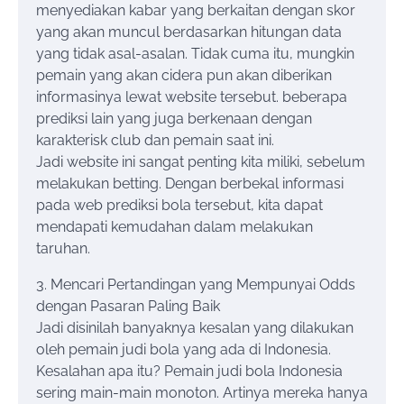
menyediakan kabar yang berkaitan dengan skor
yang akan muncul berdasarkan hitungan data
yang tidak asal-asalan. Tidak cuma itu, mungkin
pemain yang akan cidera pun akan diberikan
informasinya lewat website tersebut. beberapa
prediksi lain yang juga berkenaan dengan
karakterisk club dan pemain saat ini.
Jadi website ini sangat penting kita miliki, sebelum
melakukan betting. Dengan berbekal informasi
pada web prediksi bola tersebut, kita dapat
mendapati kemudahan dalam melakukan
taruhan.
3. Mencari Pertandingan yang Mempunyai Odds
dengan Pasaran Paling Baik
Jadi disinilah banyaknya kesalan yang dilakukan
oleh pemain judi bola yang ada di Indonesia.
Kesalahan apa itu? Pemain judi bola Indonesia
sering main-main monoton. Artinya mereka hanya