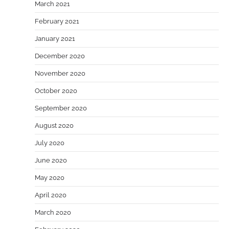
March 2021
February 2021
January 2021
December 2020
November 2020
October 2020
September 2020
August 2020
July 2020
June 2020
May 2020
April 2020
March 2020