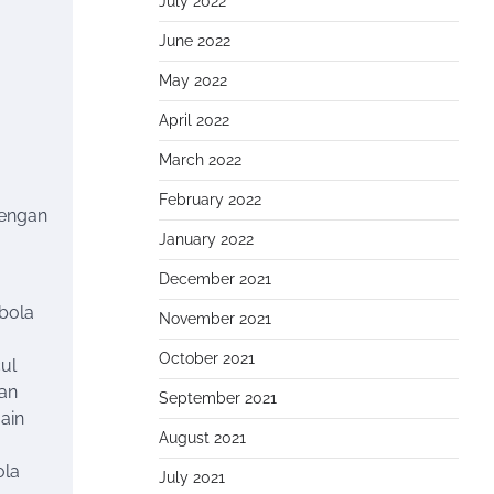
July 2022
June 2022
May 2022
April 2022
March 2022
February 2022
Dengan
January 2022
December 2021
 bola
November 2021
October 2021
ul
kan
September 2021
ain
August 2021
ola
July 2021