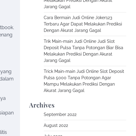
Melakukan Prediksi Dengan Akurat
Jarang Gagal
Cara Bermain Judi Online Joker123
Terbaru Agar Dapat Melakukan Prediksi
rtbook.
Dengan Akurat Jarang Gagal
menang
Trik Main-main Judi Online Judi Slot
Deposit Pulsa Tanpa Potongan Biar Bisa
Melakukan Prediksi Dengan Akurat
Jarang Gagal
 yang
Trick Main-main Judi Online Slot Deposit
Pulsa 5000 Tanpa Potongan Agar
 dalam
Mampu Melakukan Prediksi Dengan
Akurat Jarang Gagal
nya
Archives
siapan
September 2022
August 2022
itis