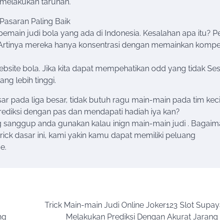
melakukan taruhan.
asaran Paling Baik
 pemain judi bola yang ada di Indonesia. Kesalahan apa itu? 
. Artinya mereka hanya konsentrasi dengan memainkan kompet
bsite bola. Jika kita dapat mempehatikan odd yang tidak Se
ng lebih tinggi.
 pada liga besar, tidak butuh ragu main-main pada tim keci
rediksi dengan pas dan mendapati hadiah iya kan?
g sanggup anda gunakan kalau inign main-main judi . Bagai
rick dasar ini, kami yakin kamu dapat memiliki peluang
e.
Trick Main-main Judi Online Joker123 Slot Supay
ng
Melakukan Prediksi Dengan Akurat Jarang