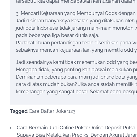
tersebut, kita dapat mendapatkan kemudahan dalam 
3. Mencari Kejuaraan yang Mempunyai Odds dengan P
Jadi disinilah banyaknya kesalan yang dilakukan oleh
judi bola Indonesia tidak jarang main-main monoton
pada beberapa liga besar dunia saja.
Padahal ribuan pertandingan telah disediakan pada we
sebaiknya mencari kejuaraan lain yang memiliki odd ya
Jadi seandainya kami tidak menemukan odd yang besar
Mengapa tidak, yang penting kan piawai melakukan p
Demikianlah beberapa cara main judi online bola yan
cara di atas mudah bukan? Jika anda sudah memiliki t
kemenangan yang sangat besar. Selamat coba bosqu
Tagged
Cara Daftar Joker123
Post
⟵
Cara Bermain Judi Online Poker Online Deposit Pulsa
Supaya Bisa Melakukan Prediksi Dengan Akurat Jara