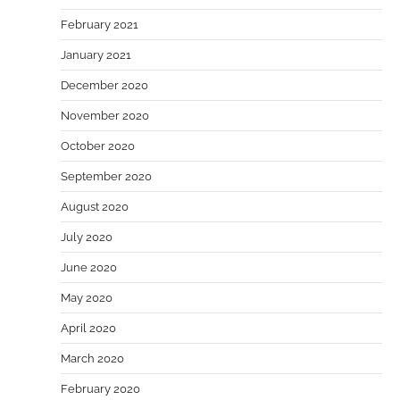
February 2021
January 2021
December 2020
November 2020
October 2020
September 2020
August 2020
July 2020
June 2020
May 2020
April 2020
March 2020
February 2020