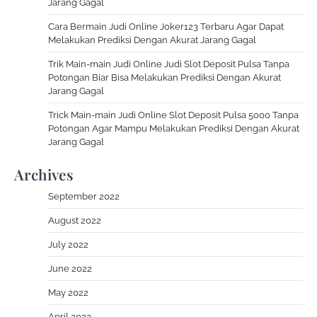
Jarang Gagal
Cara Bermain Judi Online Joker123 Terbaru Agar Dapat
Melakukan Prediksi Dengan Akurat Jarang Gagal
Trik Main-main Judi Online Judi Slot Deposit Pulsa Tanpa
Potongan Biar Bisa Melakukan Prediksi Dengan Akurat
Jarang Gagal
Trick Main-main Judi Online Slot Deposit Pulsa 5000 Tanpa
Potongan Agar Mampu Melakukan Prediksi Dengan Akurat
Jarang Gagal
Archives
September 2022
August 2022
July 2022
June 2022
May 2022
April 2022