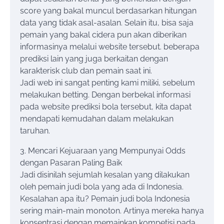
score yang bakal muncul berdasarkan hitungan
data yang tidak asal-asalan. Selain itu, bisa saja
pemain yang bakal cidera pun akan diberikan
informasinya melalui website tersebut. beberapa
prediksi lain yang juga berkaitan dengan
karakterisk club dan pemain saat ini.
Jadi web ini sangat penting kami miliki, sebelum
melakukan betting. Dengan berbekal informasi
pada website prediksi bola tersebut, kita dapat
mendapati kemudahan dalam melakukan
taruhan.
3. Mencari Kejuaraan yang Mempunyai Odds
dengan Pasaran Paling Baik
Jadi disinilah sejumlah kesalan yang dilakukan
oleh pemain judi bola yang ada di Indonesia.
Kesalahan apa itu? Pemain judi bola Indonesia
sering main-main monoton. Artinya mereka hanya
konsentrasi dengan memainkan kompetisi pada