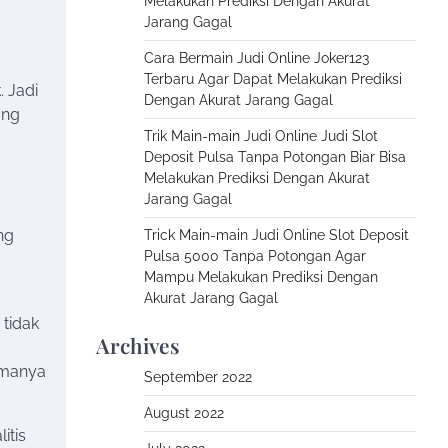
Melakukan Prediksi Dengan Akurat
Jarang Gagal
Cara Bermain Judi Online Joker123
Terbaru Agar Dapat Melakukan Prediksi
 Jadi
Dengan Akurat Jarang Gagal
ang
Trik Main-main Judi Online Judi Slot
Deposit Pulsa Tanpa Potongan Biar Bisa
Melakukan Prediksi Dengan Akurat
Jarang Gagal
ng
Trick Main-main Judi Online Slot Deposit
Pulsa 5000 Tanpa Potongan Agar
Mampu Melakukan Prediksi Dengan
Akurat Jarang Gagal
tidak
Archives
amanya
September 2022
August 2022
itis