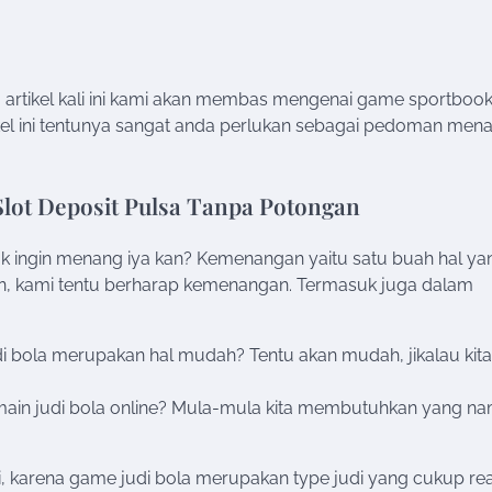
 artikel kali ini kami akan membas mengenai game sportbook.
el ini tentunya sangat anda perlukan sebagai pedoman men
Slot Deposit Pulsa Tanpa Potongan
ak ingin menang iya kan? Kemenangan yaitu satu buah hal ya
n, kami tentu berharap kemenangan. Termasuk juga dalam
bola merupakan hal mudah? Tentu akan mudah, jikalau kita 
main judi bola online? Mula-mula kita membutuhkan yang n
i, karena game judi bola merupakan type judi yang cukup real