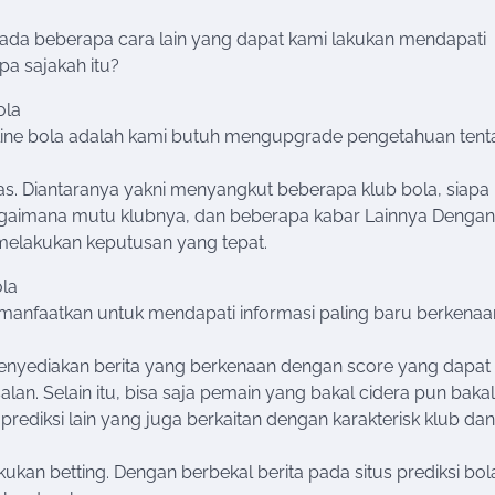
, ada beberapa cara lain yang dapat kami lakukan mendapati
pa sajakah itu?
ola
line bola adalah kami butuh mengupgrade pengetahuan tent
uas. Diantaranya yakni menyangkut beberapa klub bola, siapa
agaimana mutu klubnya, dan beberapa kabar Lainnya Dengan
 melakukan keputusan yang tepat.
ola
manfaatkan untuk mendapati informasi paling baru berkenaa
menyediakan berita yang berkenaan dengan score yang dapat
an. Selain itu, bisa saja pemain yang bakal cidera pun bakal
 prediksi lain yang juga berkaitan dengan karakterisk klub dan
akukan betting. Dengan berbekal berita pada situs prediksi bol