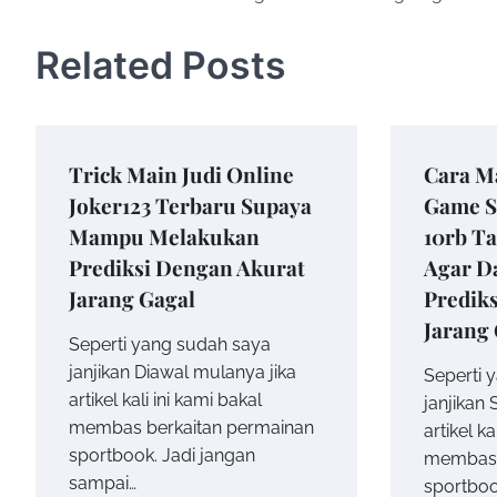
navigation
Related Posts
Trick Main Judi Online
Cara Ma
Joker123 Terbaru Supaya
Game Sl
Mampu Melakukan
10rb T
Prediksi Dengan Akurat
Agar D
Jarang Gagal
Predik
Jarang
Seperti yang sudah saya
janjikan Diawal mulanya jika
Seperti 
artikel kali ini kami bakal
janjikan
membas berkaitan permainan
artikel ka
sportbook. Jadi jangan
membas 
sampai…
sportboo