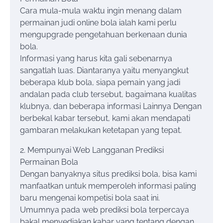
Cara mula-mula waktu ingin menang dalam
permainan judi online bola ialah kami perlu
mengupgrade pengetahuan berkenaan dunia
bola.
Informasi yang harus kita gali sebenarnya
sangatlah luas. Diantaranya yaitu menyangkut
beberapa klub bola, siapa pemain yang jadi
andalan pada club tersebut, bagaimana kualitas
klubnya, dan beberapa informasi Lainnya Dengan
berbekal kabar tersebut, kami akan mendapati
gambaran melakukan ketetapan yang tepat.
2. Mempunyai Web Langganan Prediksi
Permainan Bola
Dengan banyaknya situs prediksi bola, bisa kami
manfaatkan untuk memperoleh informasi paling
baru mengenai kompetisi bola saat ini.
Umumnya pada web prediksi bola terpercaya
bakal menyediakan kabar yang tentang dengan