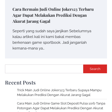
Cara Bermain Judi Online Joker123 Terbaru
Agar Dapat Melakukan Prediksi Dengan
Akurat Jarang Gagal
Seperti yang sudah saya janjikan Sebelumnya
kalau artikel kali ini kami bakal membas
berkenaan game sportbook. Jadi janganlah
kemana-mana ya…
Search
Recent Posts
Trick Main Judi Online Joker123 Terbaru Supaya Mampu
Melakukan Prediksi Dengan Akurat Jarang Gagal
Cara Main Judi Online Game Slot Deposit Pulsa 10rb Tanpa
Potongan Agar Dapat Melakukan Prediksi Dengan Akurat