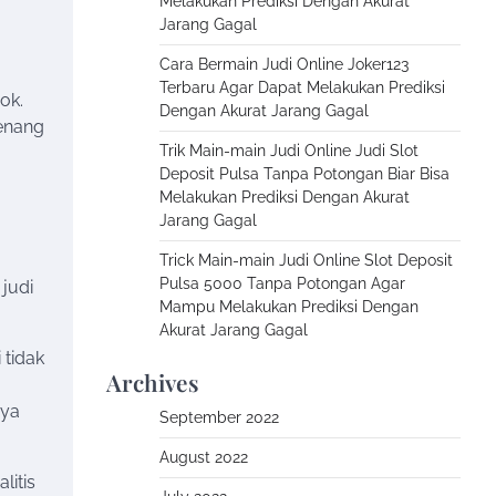
Melakukan Prediksi Dengan Akurat
Jarang Gagal
Cara Bermain Judi Online Joker123
Terbaru Agar Dapat Melakukan Prediksi
ok.
Dengan Akurat Jarang Gagal
menang
Trik Main-main Judi Online Judi Slot
Deposit Pulsa Tanpa Potongan Biar Bisa
Melakukan Prediksi Dengan Akurat
Jarang Gagal
Trick Main-main Judi Online Slot Deposit
Pulsa 5000 Tanpa Potongan Agar
judi
Mampu Melakukan Prediksi Dengan
Akurat Jarang Gagal
tidak
Archives
nya
September 2022
August 2022
litis