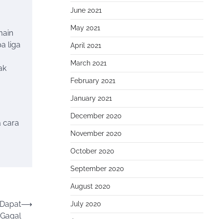
June 2021
May 2021
main
a liga
April 2021
March 2021
ak
February 2021
January 2021
December 2020
a cara
November 2020
October 2020
September 2020
August 2020
 Dapat
⟶
July 2020
 Gagal