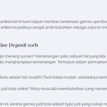
 artikel kali ini kami dapat membas berkenaan games sportbo
rtikel ini pastinya sangat anda butuhkan sebagai anjuran 
ine Deposit 10rb
gin menang iya kan? Kemenangan yaitu sebuah hal yang kita
tentu mengharapkan kemenangan. Termasuk dalam permainan 
la adalah hal mudah? Pasti bakal mudah, seandainya kami 
n judi bola online? Mula-mula kita membutuhkan yang nama
n ini, karena games judi bola adalah type judi yang cukup rea