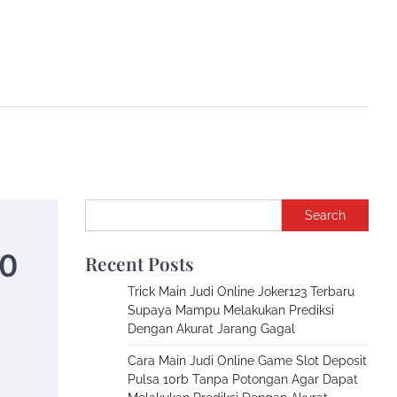
Search
00
Recent Posts
Trick Main Judi Online Joker123 Terbaru
Supaya Mampu Melakukan Prediksi
Dengan Akurat Jarang Gagal
Cara Main Judi Online Game Slot Deposit
Pulsa 10rb Tanpa Potongan Agar Dapat