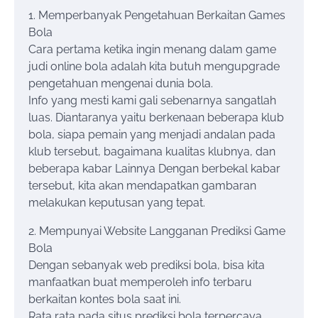
1. Memperbanyak Pengetahuan Berkaitan Games
Bola
Cara pertama ketika ingin menang dalam game
judi online bola adalah kita butuh mengupgrade
pengetahuan mengenai dunia bola.
Info yang mesti kami gali sebenarnya sangatlah
luas. Diantaranya yaitu berkenaan beberapa klub
bola, siapa pemain yang menjadi andalan pada
klub tersebut, bagaimana kualitas klubnya, dan
beberapa kabar Lainnya Dengan berbekal kabar
tersebut, kita akan mendapatkan gambaran
melakukan keputusan yang tepat.
2. Mempunyai Website Langganan Prediksi Game
Bola
Dengan sebanyak web prediksi bola, bisa kita
manfaatkan buat memperoleh info terbaru
berkaitan kontes bola saat ini.
Rata rata pada situs prediksi bola terpercaya