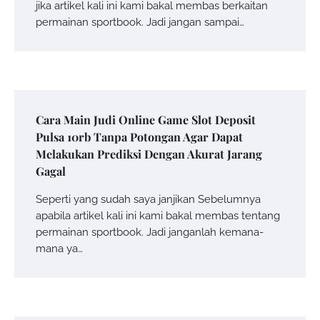
jika artikel kali ini kami bakal membas berkaitan
permainan sportbook. Jadi jangan sampai…
Cara Main Judi Online Game Slot Deposit
Pulsa 10rb Tanpa Potongan Agar Dapat
Melakukan Prediksi Dengan Akurat Jarang
Gagal
Seperti yang sudah saya janjikan Sebelumnya
apabila artikel kali ini kami bakal membas tentang
permainan sportbook. Jadi janganlah kemana-
mana ya…