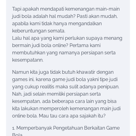
Tapi apakah mendapati kemenangan main-main
judi bola adalah hal mudah? Pasti akan mudah,
apabila kami tidak hanya mengandalkan
keberuntungan semata.
Lalu hal apa yang kami perlukan supaya menang
bermain judi bola online? Pertama kami
membutuhkan yang namanya persiapan serta
kesempatann.
Namun kita juga tidak butuh khawatir dengan
games ini, karena game judi bola yakni tipe judi
yang cukup realitis maka sulit adanya penipuan.
Nah, jadi selain memiliki persiapan serta
kesempatan, ada beberapa cara lain yang bisa
kita lakukan memperoleh kemenangan main judi
online bola. Mau tau cara apa sajakah itu?
1. Memperbanyak Pengetahuan Berkaitan Game
Bola