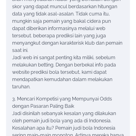
skor yang dapat muncul berdasarkan hitungan
data yang tidak asal-asalan. Tidak cuma itu,
mungkin saja pemain yang bakal cidera pun
dapat diberikan informasinya melalui web
tersebut. beberapa prediksi lain yang juga
menyangkut dengan karakterisk klub dan pemain
saat ini.
Jadi web ini sangat penting kita miliki, sebelum
melakukan betting. Dengan berbekal info pada
website prediksi bola tersebut, kami dapat
mendapatkan kemudahan dalam melakukan
taruhan.
3. Mencari Kompetisi yang Mempunyai Odds
dengan Pasaran Paling Baik
Jadi disinilah sebanyak kesalan yang dilakukan
oleh pemain judi bola yang ada di Indonesia.
Kesalahan apa itu? Pemain judi bola Indonesia
sering main-main monoton. Artinya mereka hanya