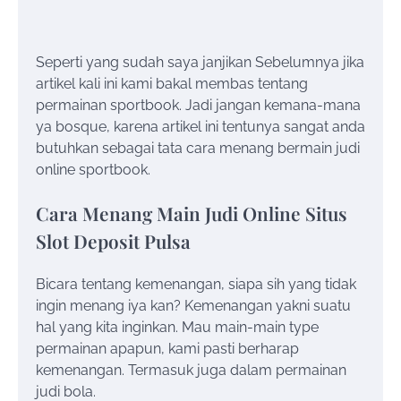
Seperti yang sudah saya janjikan Sebelumnya jika
artikel kali ini kami bakal membas tentang
permainan sportbook. Jadi jangan kemana-mana
ya bosque, karena artikel ini tentunya sangat anda
butuhkan sebagai tata cara menang bermain judi
online sportbook.
Cara Menang Main Judi Online Situs
Slot Deposit Pulsa
Bicara tentang kemenangan, siapa sih yang tidak
ingin menang iya kan? Kemenangan yakni suatu
hal yang kita inginkan. Mau main-main type
permainan apapun, kami pasti berharap
kemenangan. Termasuk juga dalam permainan
judi bola.