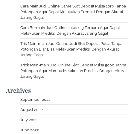
Cara Main Judi Online Game Slot Deposit Pulsa 10rb Tanpa
Potongan Agar Dapat Melakukan Prediksi Dengan Akurat
Jarang Gagal
Cara Bermain Judi Online Joker123 Terbaru Agar Dapat
Melakukan Prediksi Dengan Akurat Jarang Gagal
Trik Main-main Judi Online Judi Slot Deposit Pulsa Tanpa
Potongan Biar Bisa Melakukan Prediksi Dengan Akurat
Jarang Gagal
Trick Main-main Judi Online Slot Deposit Pulsa 5000 Tanpa
Potongan Agar Mampu Melakukan Prediksi Dengan Akurat
Jarang Gagal
Archives
September 2022
August 2022
July 2022
June 2022