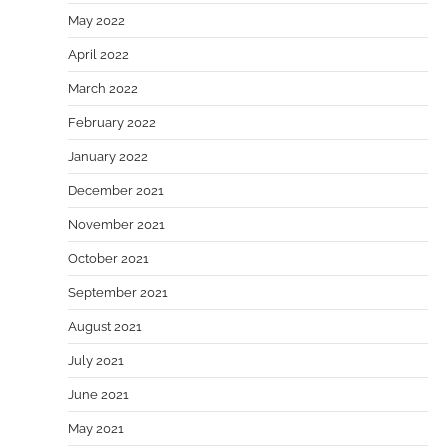
May 2022
April 2022
March 2022
February 2022
January 2022
December 2021
November 2021
October 2021
September 2021
August 2021
July 2021
June 2021
May 2021