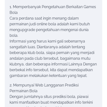
1. Memperbanyak Pengetahuan Berkaitan Games
Bola
Cara perdana saat ingin menang dalam
permainan judi online bola adalah kami butuh
mengupgrade pengetahuan mengenai dunia
bola.
Informasi yang harus kami gali sebenarnya
sangatlah luas. Diantaranya adalah tentang
beberapa klub bola, siapa pemain yang menjadi
andalan pada club tersebut, bagaimana mutu
klubnya, dan beberapa informasi Lainnya Dengan
berbekal info tersebut, kita dapat mendapatkan
gambaran melakukan ketentuan yang tepat.
2. Mempunyai Web Langganan Prediksi
Permainan Bola
Dengan jumlahnya situs prediksi bola, piawai
kami manfaatkan buat mendapatkan info terkini