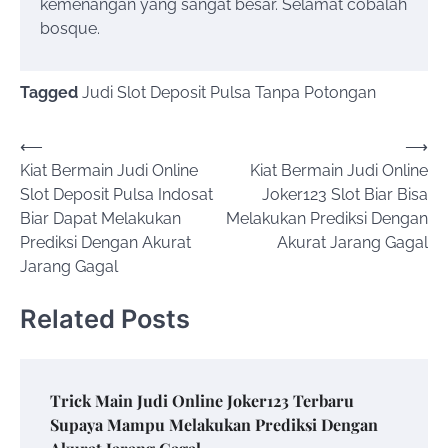
kemenangan yang sangat besar. Selamat cobalah
bosque.
Tagged
Judi Slot Deposit Pulsa Tanpa Potongan
Post
⟵
⟶
Kiat Bermain Judi Online
Kiat Bermain Judi Online
navigation
Slot Deposit Pulsa Indosat
Joker123 Slot Biar Bisa
Biar Dapat Melakukan
Melakukan Prediksi Dengan
Prediksi Dengan Akurat
Akurat Jarang Gagal
Jarang Gagal
Related Posts
Trick Main Judi Online Joker123 Terbaru
Supaya Mampu Melakukan Prediksi Dengan