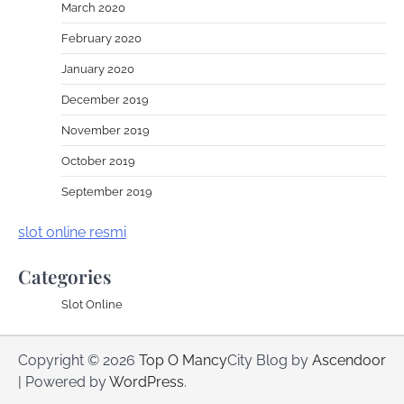
March 2020
February 2020
January 2020
December 2019
November 2019
October 2019
September 2019
slot online resmi
Categories
Slot Online
Copyright © 2026
Top O Mancy
City Blog by
Ascendoor
| Powered by
WordPress
.