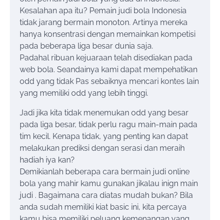
Kesalahan apa itu? Pemain judi bola Indonesia
tidak jarang bermain monoton. Artinya mereka
hanya konsentrasi dengan memainkan kompetisi
pada beberapa liga besar dunia saja.
Padahal ribuan kejuaraan telah disediakan pada
web bola. Seandainya kami dapat mempehatikan
odd yang tidak Pas sebaiknya mencari kontes lain
yang memiliki odd yang lebih tinggi.
Jadi jika kita tidak menemukan odd yang besar
pada liga besar, tidak perlu ragu main-main pada
tim kecil. Kenapa tidak, yang penting kan dapat
melakukan prediksi dengan serasi dan meraih
hadiah iya kan?
Demikianlah beberapa cara bermain judi online
bola yang mahir kamu gunakan jikalau inign main
judi . Bagaimana cara diatas mudah bukan? Bila
anda sudah memiliki kiat basic ini, kita percaya
kamu bisa memiliki peluang kemenangan yang