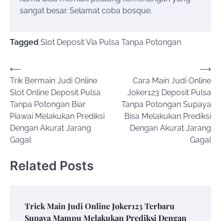
sangat besar. Selamat coba bosque.
Tagged
Slot Deposit Via Pulsa Tanpa Potongan
Post
⟵
⟶
Trik Bermain Judi Online
Cara Main Judi Online
navigation
Slot Online Deposit Pulsa
Joker123 Deposit Pulsa
Tanpa Potongan Biar
Tanpa Potongan Supaya
Piawai Melakukan Prediksi
Bisa Melakukan Prediksi
Dengan Akurat Jarang
Dengan Akurat Jarang
Gagal
Gagal
Related Posts
Trick Main Judi Online Joker123 Terbaru
Supaya Mampu Melakukan Prediksi Dengan