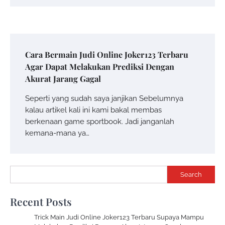
Cara Bermain Judi Online Joker123 Terbaru
Agar Dapat Melakukan Prediksi Dengan
Akurat Jarang Gagal
Seperti yang sudah saya janjikan Sebelumnya
kalau artikel kali ini kami bakal membas
berkenaan game sportbook. Jadi janganlah
kemana-mana ya…
Search
Recent Posts
Trick Main Judi Online Joker123 Terbaru Supaya Mampu