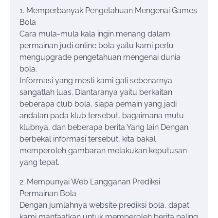
1. Memperbanyak Pengetahuan Mengenai Games
Bola
Cara mula-mula kala ingin menang dalam
permainan judi online bola yaitu kami perlu
mengupgrade pengetahuan mengenai dunia
bola.
Informasi yang mesti kami gali sebenarnya
sangatlah luas. Diantaranya yaitu berkaitan
beberapa club bola, siapa pemain yang jadi
andalan pada klub tersebut, bagaimana mutu
klubnya, dan beberapa berita Yang lain Dengan
berbekal informasi tersebut, kita bakal
memperoleh gambaran melakukan keputusan
yang tepat.
2. Mempunyai Web Langganan Prediksi
Permainan Bola
Dengan jumlahnya website prediksi bola, dapat
kami manfaatkan untuk memperoleh berita paling