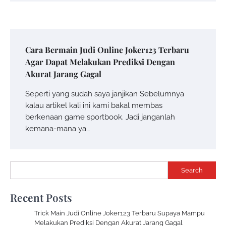
Cara Bermain Judi Online Joker123 Terbaru
Agar Dapat Melakukan Prediksi Dengan
Akurat Jarang Gagal
Seperti yang sudah saya janjikan Sebelumnya
kalau artikel kali ini kami bakal membas
berkenaan game sportbook. Jadi janganlah
kemana-mana ya…
Search
Recent Posts
Trick Main Judi Online Joker123 Terbaru Supaya Mampu
Melakukan Prediksi Dengan Akurat Jarang Gagal