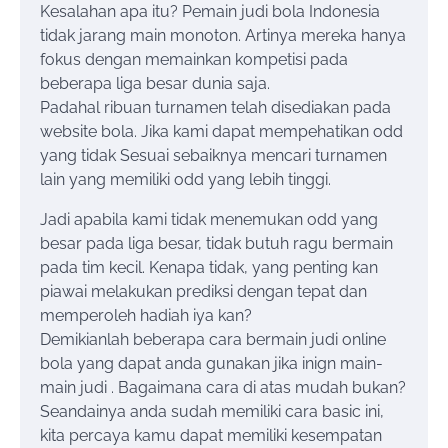
Kesalahan apa itu? Pemain judi bola Indonesia
tidak jarang main monoton. Artinya mereka hanya
fokus dengan memainkan kompetisi pada
beberapa liga besar dunia saja.
Padahal ribuan turnamen telah disediakan pada
website bola. Jika kami dapat mempehatikan odd
yang tidak Sesuai sebaiknya mencari turnamen
lain yang memiliki odd yang lebih tinggi.
Jadi apabila kami tidak menemukan odd yang
besar pada liga besar, tidak butuh ragu bermain
pada tim kecil. Kenapa tidak, yang penting kan
piawai melakukan prediksi dengan tepat dan
memperoleh hadiah iya kan?
Demikianlah beberapa cara bermain judi online
bola yang dapat anda gunakan jika inign main-
main judi . Bagaimana cara di atas mudah bukan?
Seandainya anda sudah memiliki cara basic ini,
kita percaya kamu dapat memiliki kesempatan