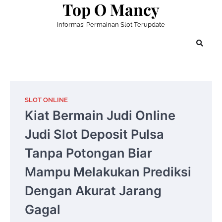
Top O Mancy
Skip
to
Informasi Permainan Slot Terupdate
content
SLOT ONLINE
Kiat Bermain Judi Online
Judi Slot Deposit Pulsa
Tanpa Potongan Biar
Mampu Melakukan Prediksi
Dengan Akurat Jarang
Gagal