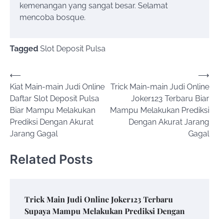
kemenangan yang sangat besar. Selamat
mencoba bosque.
Tagged
Slot Deposit Pulsa
Post
⟵
⟶
Kiat Main-main Judi Online
Trick Main-main Judi Online
navigation
Daftar Slot Deposit Pulsa
Joker123 Terbaru Biar
Biar Mampu Melakukan
Mampu Melakukan Prediksi
Prediksi Dengan Akurat
Dengan Akurat Jarang
Jarang Gagal
Gagal
Related Posts
Trick Main Judi Online Joker123 Terbaru
Supaya Mampu Melakukan Prediksi Dengan