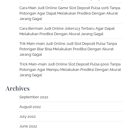
Cara Main Judi Online Game Slot Deposit Pulsa 10rb Tanpa
Potongan Agar Dapat Melakukan Prediksi Dengan Akurat
Jarang Gagal
Cara Bermain Judi Online Joker123 Terbaru Agar Dapat
Melakukan Prediksi Dengan Akurat Jarang Gagal
Trik Main-main Judi Online Judi Slot Deposit Pulsa Tanpa
Potongan Biar Bisa Melakukan Prediksi Dengan Akurat
Jarang Gagal
Trick Main-main Judi Online Slot Deposit Pulsa 5000 Tanpa
Potongan Agar Mampu Melakukan Prediksi Dengan Akurat
Jarang Gagal
Archives
September 2022
August 2022
July 2022
June 2022