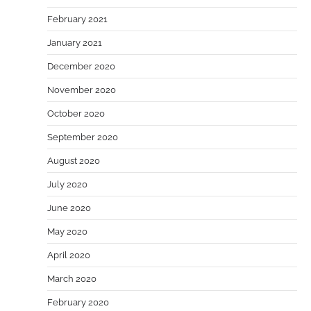
February 2021
January 2021
December 2020
November 2020
October 2020
September 2020
August 2020
July 2020
June 2020
May 2020
April 2020
March 2020
February 2020