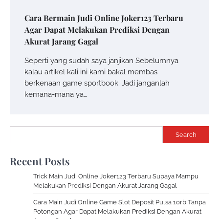
Cara Bermain Judi Online Joker123 Terbaru
Agar Dapat Melakukan Prediksi Dengan
Akurat Jarang Gagal
Seperti yang sudah saya janjikan Sebelumnya
kalau artikel kali ini kami bakal membas
berkenaan game sportbook. Jadi janganlah
kemana-mana ya…
Search
Recent Posts
Trick Main Judi Online Joker123 Terbaru Supaya Mampu
Melakukan Prediksi Dengan Akurat Jarang Gagal
Cara Main Judi Online Game Slot Deposit Pulsa 10rb Tanpa
Potongan Agar Dapat Melakukan Prediksi Dengan Akurat