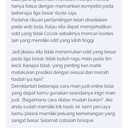
hanya fokus dengan memainkan kompetisi pada
beberapa liga besar dunia saja.
Padahal ribuan pertandingan telah disediakan
pada web bola. Kalau kita dapat mempehatikan
odd yang tidak Cocok sebaiknya mencari kontes
lain yang memiliki odd yang lebih tinggi.
Jadi jikalau kita tidak menemukan odd yang besar
pada liga besar, tidak butuh ragu main pada tim
kecil. Kenapa tidak, yang penting kan mahir
melakukan prediksi dengan sesuai dan meraih
hadiah iya kan?
Demikianlah beberapa cara main judi online bola
yang dapat kamu gunakan seandainya inign main
judi . Bagaimana cara diatas mudah bukan? Jika
anda sudah memiliki trik basic ini, kami percaya
kamu piawai memiliki peluang kemenangan yang
sangat besar. Selamat cobalah bosque.