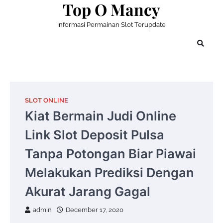
Top O Mancy
Skip
to
Informasi Permainan Slot Terupdate
content
SLOT ONLINE
Kiat Bermain Judi Online
Link Slot Deposit Pulsa
Tanpa Potongan Biar Piawai
Melakukan Prediksi Dengan
Akurat Jarang Gagal
admin
December 17, 2020