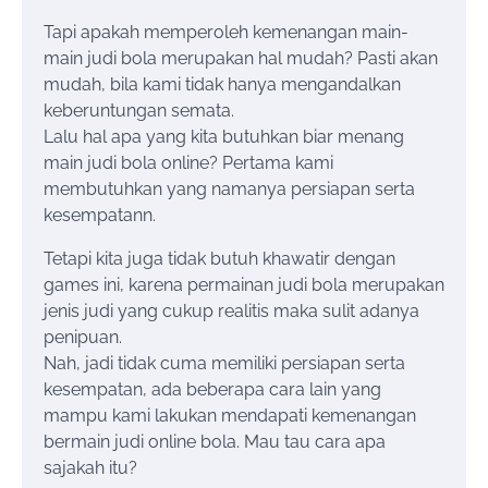
Tapi apakah memperoleh kemenangan main-
main judi bola merupakan hal mudah? Pasti akan
mudah, bila kami tidak hanya mengandalkan
keberuntungan semata.
Lalu hal apa yang kita butuhkan biar menang
main judi bola online? Pertama kami
membutuhkan yang namanya persiapan serta
kesempatann.
Tetapi kita juga tidak butuh khawatir dengan
games ini, karena permainan judi bola merupakan
jenis judi yang cukup realitis maka sulit adanya
penipuan.
Nah, jadi tidak cuma memiliki persiapan serta
kesempatan, ada beberapa cara lain yang
mampu kami lakukan mendapati kemenangan
bermain judi online bola. Mau tau cara apa
sajakah itu?