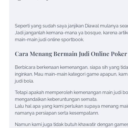
Seperti yang sudah saya janjikan Diawal mulanya sean
Jadi janganlah kemana-mana ya bosque, karena artike
main-main judi online sportbook.
Cara Menang Bermain Judi Online Poker 
Berbicara berkenaan kemenangan, siapa sih yang tida
inginkan. Mau main-main kategori game apapun, ka
judi bola.
Tetapi apakah memperoleh kemenangan main judi bola
mengandalkan keberuntungan semata.
Lalu hal apa yang kami perlukan supaya menang ma
namanya persiapan serta kesempatann.
Namun kami juga tidak butuh khawatir dengan games in