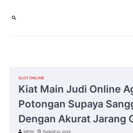
Skip
to
content
SLOT ONLINE
Kiat Main Judi Online A
Potongan Supaya Sangg
Dengan Akurat Jarang 
admin
August 12, 2020