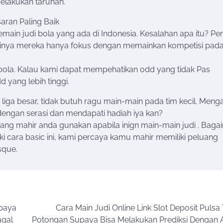
elakukan taruhan.
ran Paling Baik
emain judi bola yang ada di Indonesia. Kesalahan apa itu? P
Artinya mereka hanya fokus dengan memainkan kompetisi pad
bola. Kalau kami dapat mempehatikan odd yang tidak Pas
 yang lebih tinggi.
liga besar, tidak butuh ragu main-main pada tim kecil. Meng
dengan serasi dan mendapati hadiah iya kan?
yang mahir anda gunakan apabila inign main-main judi . Bag
 cara basic ini, kami percaya kamu mahir memiliki peluang
sque.
upaya
Cara Main Judi Online Link Slot Deposit Pulsa
agal
Potongan Supaya Bisa Melakukan Prediksi Dengan 