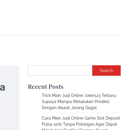
Search
pa
Recent Posts
Trick Main Judi Online Joker123 Terbaru
Supaya Mampu Melakukan Prediksi
Dengan Akurat Jarang Gagal
Cara Main Judi Online Game Slot Deposit
Pulsa 10rb Tanpa Potongan Agar Dapat