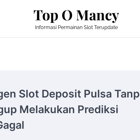
Top O Mancy
Informasi Permainan Slot Terupdate
gen Slot Deposit Pulsa Tan
up Melakukan Prediksi
Gagal