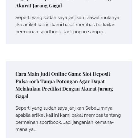
Akurat Jarang Gagal
Seperti yang sudah saya janjikan Diawal mulanya
jika artikel kali ini kami bakal membas berkaitan
permainan sportbook. Jadi jangan sampai…
Cara Main Judi Online Game Slot Deposit
Pulsa 10rb Tanpa Potongan Agar Dapat
Melakukan Prediksi Dengan Akurat Jarang
Gagal
Seperti yang sudah saya janjikan Sebelumnya
apabila artikel kali ini kami bakal membas tentang
permainan sportbook. Jadi janganlah kemana-
mana ya…