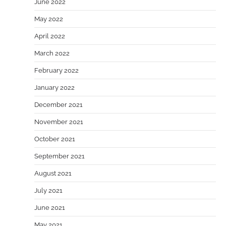
June 2022
May 2022
April 2022
March 2022
February 2022
January 2022
December 2021
November 2021
October 2021
September 2021
August 2021
July 2021
June 2021
May 2021