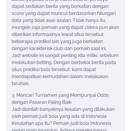
dapat sediakan berita yang berkaitan dengan
score yang dapat muncul berdasarkan hitungan
data yang tidak asal-asalan. Tidak hanya itu,
mungkin saja pemain yang dapat cidera pun akan
diberikan informasinya lewat situs tersebut.
beberapa prediksi lain yang juga berkaitan
dengan karakterisk club dan pemain saat ini.
Jadi website ini sangat penting kita miliki, sebelum
melakukan betting. Dengan berbekal berita pada
situs prediksi bola tersebut, kami dapat
mendapatkan kemudahan dalam melakukan
taruhan.
3. Mencari Turnamen yang Mempunyai Odds
dengan Pasaran Paling Baik
Jadi disinilah banyaknya kesalan yang dilakukan
oleh pemain judi bola yang ada di Indonesia.
Kesalahan apa itu? Pemain judi bola Indonesia
sering main monoton. Artinya mereka hanya