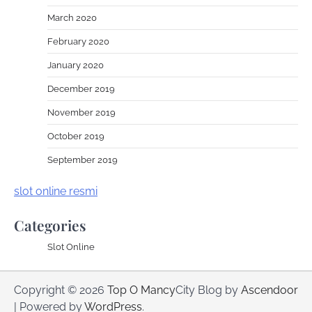
March 2020
February 2020
January 2020
December 2019
November 2019
October 2019
September 2019
slot online resmi
Categories
Slot Online
Copyright © 2026
Top O Mancy
City Blog by
Ascendoor
| Powered by
WordPress
.