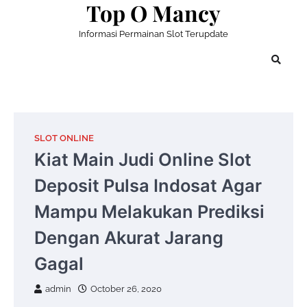
Top O Mancy
Skip
to
Informasi Permainan Slot Terupdate
content
SLOT ONLINE
Kiat Main Judi Online Slot
Deposit Pulsa Indosat Agar
Mampu Melakukan Prediksi
Dengan Akurat Jarang
Gagal
admin
October 26, 2020