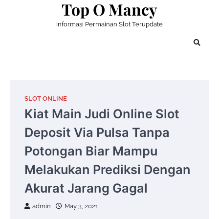
Top O Mancy
Skip
to
Informasi Permainan Slot Terupdate
content
SLOT ONLINE
Kiat Main Judi Online Slot
Deposit Via Pulsa Tanpa
Potongan Biar Mampu
Melakukan Prediksi Dengan
Akurat Jarang Gagal
admin
May 3, 2021