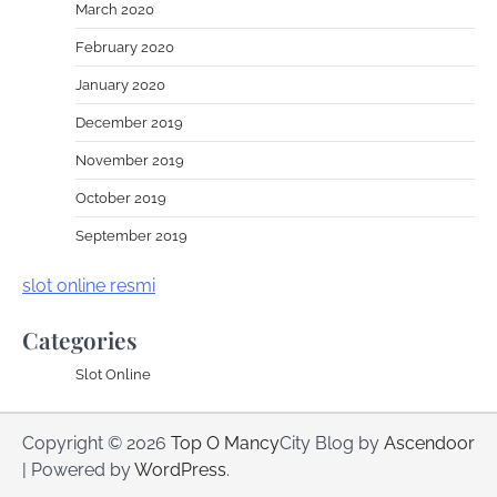
March 2020
February 2020
January 2020
December 2019
November 2019
October 2019
September 2019
slot online resmi
Categories
Slot Online
Copyright © 2026
Top O Mancy
City Blog by
Ascendoor
| Powered by
WordPress
.