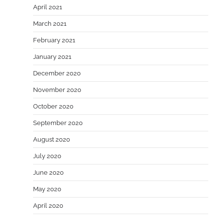
April 2021
March 2021
February 2021
January 2021
December 2020
November 2020
October 2020
September 2020
August 2020
July 2020
June 2020
May 2020
April 2020