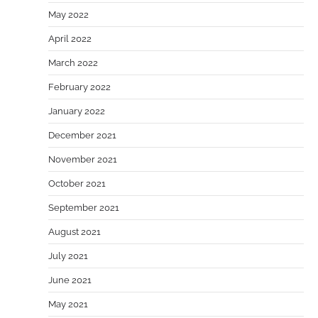
May 2022
April 2022
March 2022
February 2022
January 2022
December 2021
November 2021
October 2021
September 2021
August 2021
July 2021
June 2021
May 2021