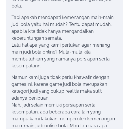
bola.
Tapi apakah mendapati kemenangan main-main
judi bola yaitu hal mudah? Tentu dapat mudah,
apabila kita tidak hanya mengandalkan
keberuntungan semata.
Lalu hal apa yang kami perlukan agar menang
main judi bola online? Mula-mula kita
membutuhkan yang namanya persiapan serta
kesempatann.
Namun kami juga tidak perlu khawatir dengan
games ini, karena game judi bola merupakan
kategori judi yang cukup realitis maka sulit
adanya penipuan.
Nah, jadi selain memiliki persiapan serta
kesempatan, ada beberapa cara lain yang
mampu kami lakukan memperoleh kemenangan
main-main judi online bola. Mau tau cara apa