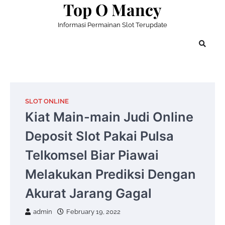
Top O Mancy
Skip
to
Informasi Permainan Slot Terupdate
content
SLOT ONLINE
Kiat Main-main Judi Online
Deposit Slot Pakai Pulsa
Telkomsel Biar Piawai
Melakukan Prediksi Dengan
Akurat Jarang Gagal
admin
February 19, 2022