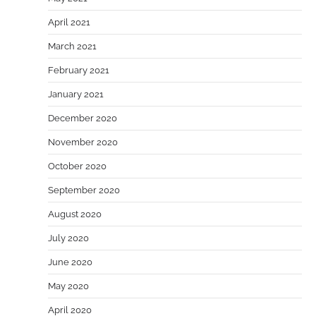
April 2021
March 2021
February 2021
January 2021
December 2020
November 2020
October 2020
September 2020
August 2020
July 2020
June 2020
May 2020
April 2020