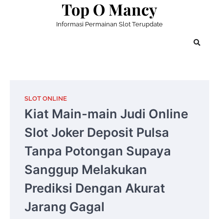
Top O Mancy
Skip
to
Informasi Permainan Slot Terupdate
content
SLOT ONLINE
Kiat Main-main Judi Online
Slot Joker Deposit Pulsa
Tanpa Potongan Supaya
Sanggup Melakukan
Prediksi Dengan Akurat
Jarang Gagal