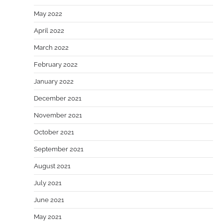
May 2022
April 2022
March 2022
February 2022
January 2022
December 2021
November 2021
October 2021
September 2021
August 2021
July 2021
June 2021
May 2021