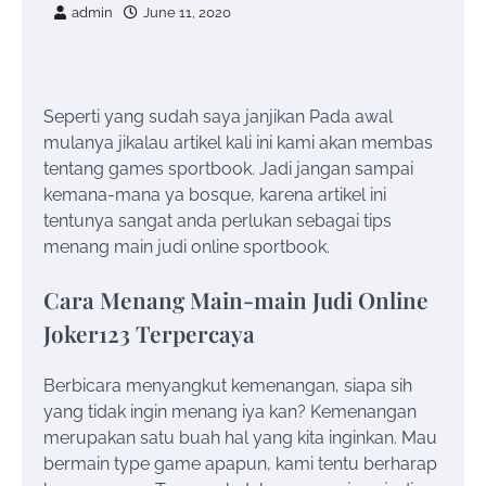
admin
June 11, 2020
Seperti yang sudah saya janjikan Pada awal
mulanya jikalau artikel kali ini kami akan membas
tentang games sportbook. Jadi jangan sampai
kemana-mana ya bosque, karena artikel ini
tentunya sangat anda perlukan sebagai tips
menang main judi online sportbook.
Cara Menang Main-main Judi Online
Joker123 Terpercaya
Berbicara menyangkut kemenangan, siapa sih
yang tidak ingin menang iya kan? Kemenangan
merupakan satu buah hal yang kita inginkan. Mau
bermain type game apapun, kami tentu berharap