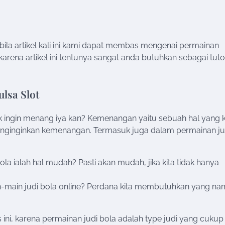
bila artikel kali ini kami dapat membas mengenai permainan
ena artikel ini tentunya sangat anda butuhkan sebagai tutor
lsa Slot
k ingin menang iya kan? Kemenangan yaitu sebuah hal yang k
menginginkan kemenangan. Termasuk juga dalam permainan ju
 ialah hal mudah? Pasti akan mudah, jika kita tidak hanya
n-main judi bola online? Perdana kita membutuhkan yang n
ni, karena permainan judi bola adalah type judi yang cukup