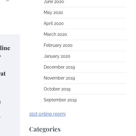
June 2020
May 2020
April 2020
March 2020
February 2020
line
r
January 2020
December 2019
at
November 2019
October 2019
September 2019
u
slot online resmi
e
Categories