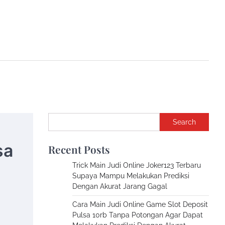
Search
sa
Recent Posts
Trick Main Judi Online Joker123 Terbaru
Supaya Mampu Melakukan Prediksi
Dengan Akurat Jarang Gagal
Cara Main Judi Online Game Slot Deposit
Pulsa 10rb Tanpa Potongan Agar Dapat