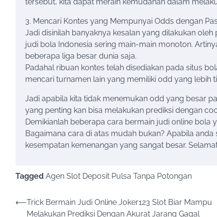
tersebut, kita dapat meraih kemudahan dalam melaku
3. Mencari Kontes yang Mempunyai Odds dengan Pasa
Jadi disinilah banyaknya kesalan yang dilakukan oleh
judi bola Indonesia sering main-main monoton. Arti
beberapa liga besar dunia saja.
Padahal ribuan kontes telah disediakan pada situs bo
mencari turnamen lain yang memiliki odd yang lebih ti
Jadi apabila kita tidak menemukan odd yang besar pad
yang penting kan bisa melakukan prediksi dengan coc
Demikianlah beberapa cara bermain judi online bola 
Bagaimana cara di atas mudah bukan? Apabila anda sud
kesempatan kemenangan yang sangat besar. Selama
Tagged
Agen Slot Deposit Pulsa Tanpa Potongan
Post
⟵
Trick Bermain Judi Online Joker123 Slot Biar Mampu
Melakukan Prediksi Dengan Akurat Jarang Gagal