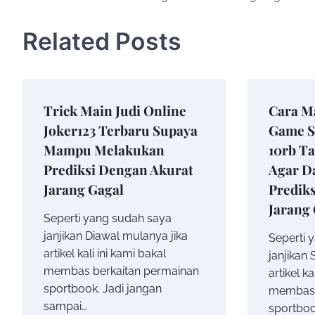
navigation
Related Posts
Trick Main Judi Online
Cara Ma
Joker123 Terbaru Supaya
Game Sl
Mampu Melakukan
10rb T
Prediksi Dengan Akurat
Agar D
Jarang Gagal
Predik
Jarang
Seperti yang sudah saya
janjikan Diawal mulanya jika
Seperti 
artikel kali ini kami bakal
janjikan
membas berkaitan permainan
artikel ka
sportbook. Jadi jangan
membas 
sampai…
sportboo