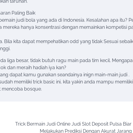
kan taruhan.
ran Paling Baik
 pemain judi bola yang ada di Indonesia. Kesalahan apa itu? 
nya mereka hanya konsentrasi dengan memainkan kompetisi p
la. Bila kita dapat mempehatikan odd yang tidak Sesuai sebai
nggi.
a liga besar, tidak butuh ragu main pada tim kecil. Mengapa 
ok dan meraih hadiah iya kan?
yang dapat kamu gunakan seandainya inign main-main judi .
ah memiliki trick basic ini, kita yakin anda mampu memiliki
t mencoba bosque.
Trick Bermain Judi Online Judi Slot Deposit Pulsa Biar
Melakukan Prediksi Dengan Akurat Jarang