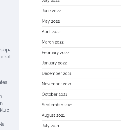
July 2022
June 2022
May 2022
April 2022
March 2022
 siapa
February 2022
bekal
January 2022
December 2021
ntes
November 2021
October 2021
n
un
September 2021
 klub
August 2021
ola
July 2021