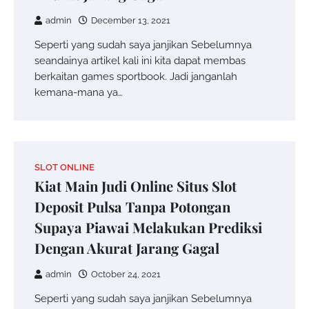
admin
December 13, 2021
Seperti yang sudah saya janjikan Sebelumnya
seandainya artikel kali ini kita dapat membas
berkaitan games sportbook. Jadi janganlah
kemana-mana ya…
SLOT ONLINE
Kiat Main Judi Online Situs Slot
Deposit Pulsa Tanpa Potongan
Supaya Piawai Melakukan Prediksi
Dengan Akurat Jarang Gagal
admin
October 24, 2021
Seperti yang sudah saya janjikan Sebelumnya