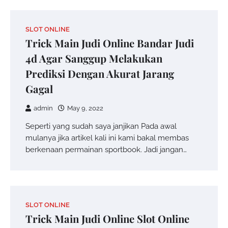
SLOT ONLINE
Trick Main Judi Online Bandar Judi
4d Agar Sanggup Melakukan
Prediksi Dengan Akurat Jarang
Gagal
admin
May 9, 2022
Seperti yang sudah saya janjikan Pada awal
mulanya jika artikel kali ini kami bakal membas
berkenaan permainan sportbook. Jadi jangan…
SLOT ONLINE
Trick Main Judi Online Slot Online