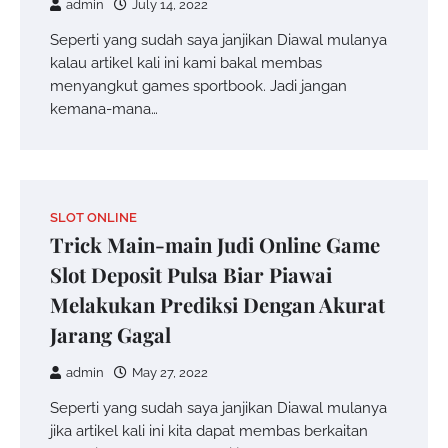
admin
July 14, 2022
Seperti yang sudah saya janjikan Diawal mulanya
kalau artikel kali ini kami bakal membas
menyangkut games sportbook. Jadi jangan
kemana-mana…
SLOT ONLINE
Trick Main-main Judi Online Game
Slot Deposit Pulsa Biar Piawai
Melakukan Prediksi Dengan Akurat
Jarang Gagal
admin
May 27, 2022
Seperti yang sudah saya janjikan Diawal mulanya
jika artikel kali ini kita dapat membas berkaitan