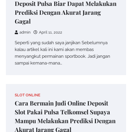
Deposit Pulsa Biar Dapat Melakukan
Prediksi Dengan Akurat Jarang
Gagal
admin
April 11, 2022
Seperti yang sudah saya janjikan Sebelumnya
kalau artikel kali ini kami akan membas
menyangkut permainan sportbook. Jadi jangan
sampai kemana-mana…
SLOT ONLINE
Cara Bermain Judi Online Deposit
Slot Pakai Pulsa Telkomsel Supaya
Mampu Melakukan Prediksi Dengan
Akurat Jarang Gagal