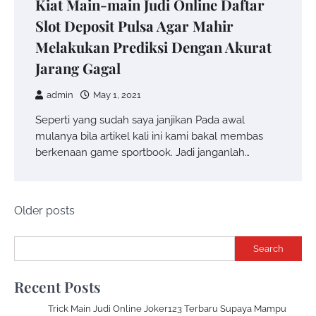
Kiat Main-main Judi Online Daftar
Slot Deposit Pulsa Agar Mahir
Melakukan Prediksi Dengan Akurat
Jarang Gagal
admin
May 1, 2021
Seperti yang sudah saya janjikan Pada awal
mulanya bila artikel kali ini kami bakal membas
berkenaan game sportbook. Jadi janganlah…
Posts
Older posts
navigation
Search
Recent Posts
Trick Main Judi Online Joker123 Terbaru Supaya Mampu