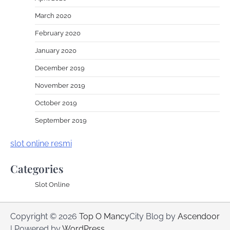
March 2020
February 2020
January 2020
December 2019
November 2019
October 2019
September 2019
slot online resmi
Categories
Slot Online
Copyright © 2026
Top O Mancy
City Blog by
Ascendoor
| Powered by
WordPress
.