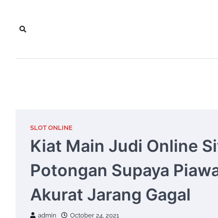
Skip
to
content
SLOT ONLINE
Kiat Main Judi Online S
Potongan Supaya Piawa
Akurat Jarang Gagal
admin
October 24, 2021