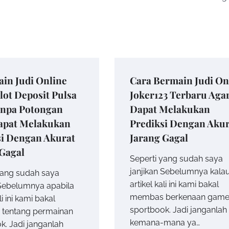
in Judi Online
Cara Bermain Judi On
ot Deposit Pulsa
Joker123 Terbaru Aga
anpa Potongan
Dapat Melakukan
apat Melakukan
Prediksi Dengan Akur
si Dengan Akurat
Jarang Gagal
 Gagal
Seperti yang sudah saya
janjikan Sebelumnya kala
yang sudah saya
artikel kali ini kami bakal
 Sebelumnya apabila
membas berkenaan gam
li ini kami bakal
sportbook. Jadi janganlah
tentang permainan
kemana-mana ya…
k. Jadi janganlah