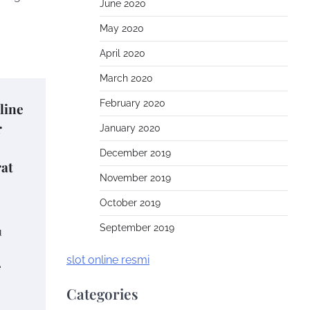
June 2020
May 2020
April 2020
March 2020
February 2020
line
r
January 2020
December 2019
at
November 2019
October 2019
September 2019
u
slot online resmi
e
Categories