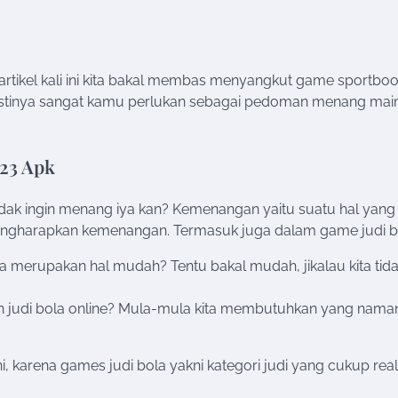
artikel kali ini kita bakal membas menyangkut game sportboo
pastinya sangat kamu perlukan sebagai pedoman menang mai
23 Apk
dak ingin menang iya kan? Kemenangan yaitu suatu hal yang
mengharapkan kemenangan. Termasuk juga dalam game judi b
merupakan hal mudah? Tentu bakal mudah, jikalau kita tid
in judi bola online? Mula-mula kita membutuhkan yang nama
, karena games judi bola yakni kategori judi yang cukup reali