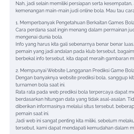
Nah, jadi selain memiliki persiapan serta kesempatan
kemenangan main-main judi online bola. Mau tau cara
1. Memperbanyak Pengetahuan Berkaitan Games Bol
Cara perdana saat ingin menang dalam permainan ju
mengenai dunia bola.
Info yang harus kita gali sebenarnya benar benar lu
pemain yang jadi andalan pada klub tersebut, bagaim
berbekal info tersebut, kita dapat meraih gambaran 
2. Mempunyai Website Langganan Prediksi Game Bol
Dengan banyaknya website prediksi bola, sanggup k
turnamen bola saat ini.
Rata rata pada web prediksi bola terpercaya dapat 
berdasarkan hitungan data yang tidak asal-asalan. T
diberikan informasinya melalui situs tersebut. beber
pemain saat ini.
Jadi web ini sangat penting kita miliki, sebelum mela
tersebut, kami dapat mendapati kemudahan dalam m