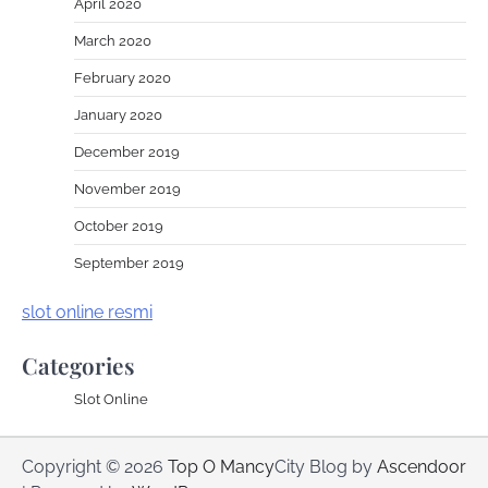
April 2020
March 2020
February 2020
January 2020
December 2019
November 2019
October 2019
September 2019
slot online resmi
Categories
Slot Online
Copyright © 2026
Top O Mancy
City Blog by
Ascendoor