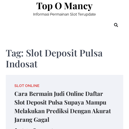
Top O Mancy
Skip
to
Informasi Permainan Slot Terupdate
content
Tag:
Slot Deposit Pulsa
Indosat
SLOT ONLINE
Cara Bermain Judi Online Daftar
Slot Deposit Pulsa Supaya Mampu
Melakukan Prediksi Dengan Akurat
Jarang Gagal