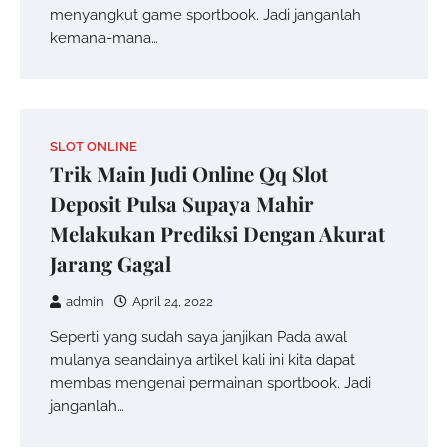
menyangkut game sportbook. Jadi janganlah
kemana-mana…
SLOT ONLINE
Trik Main Judi Online Qq Slot
Deposit Pulsa Supaya Mahir
Melakukan Prediksi Dengan Akurat
Jarang Gagal
admin
April 24, 2022
Seperti yang sudah saya janjikan Pada awal
mulanya seandainya artikel kali ini kita dapat
membas mengenai permainan sportbook. Jadi
janganlah…