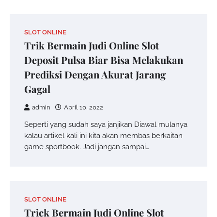
SLOT ONLINE
Trik Bermain Judi Online Slot
Deposit Pulsa Biar Bisa Melakukan
Prediksi Dengan Akurat Jarang
Gagal
admin
April 10, 2022
Seperti yang sudah saya janjikan Diawal mulanya
kalau artikel kali ini kita akan membas berkaitan
game sportbook. Jadi jangan sampai…
SLOT ONLINE
Trick Bermain Judi Online Slot