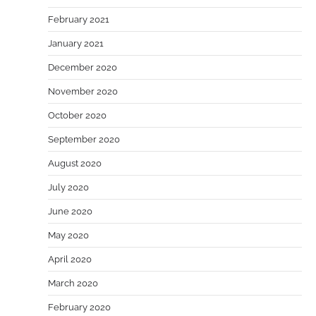
February 2021
January 2021
December 2020
November 2020
October 2020
September 2020
August 2020
July 2020
June 2020
May 2020
April 2020
March 2020
February 2020