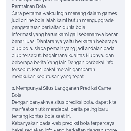
Permainan Bola
Cara pertama waktu ingin menang dalam games
judi online bola ialah kami butuh mengupgrade
pengetahuan berkaitan dunia bola.
Informasi yang harus kami gali sebenarnya benar
benar luas. Diantaranya yaitu berkaitan beberapa
club bola, siapa pemain yang jadi andalan pada
club tersebut, bagaimana kualitas klubnya, dan
beberapa berita Yang lain Dengan berbekal info
tersebut, kami bakal meraih gambaran
melakukan keputusan yang tepat.
2. Mempunyai Situs Langganan Prediksi Game
Bola
Dengan banyaknya situs prediksi bola, dapat kita
manfaatkan utk mendapati berita paling baru
tentang kontes bola saat ini.
Kebanyakan pada web prediksi bola terpercaya
bakal sediakan info yang berkaitan dengan score