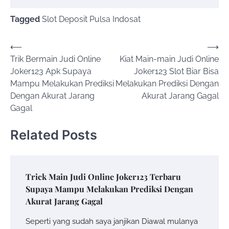
Tagged
Slot Deposit Pulsa Indosat
Post
⟵
⟶
Trik Bermain Judi Online
Kiat Main-main Judi Online
navigation
Joker123 Apk Supaya
Joker123 Slot Biar Bisa
Mampu Melakukan Prediksi
Melakukan Prediksi Dengan
Dengan Akurat Jarang
Akurat Jarang Gagal
Gagal
Related Posts
Trick Main Judi Online Joker123 Terbaru
Supaya Mampu Melakukan Prediksi Dengan
Akurat Jarang Gagal
Seperti yang sudah saya janjikan Diawal mulanya