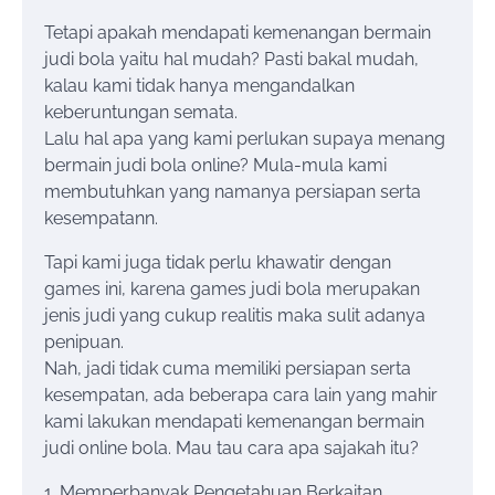
Tetapi apakah mendapati kemenangan bermain
judi bola yaitu hal mudah? Pasti bakal mudah,
kalau kami tidak hanya mengandalkan
keberuntungan semata.
Lalu hal apa yang kami perlukan supaya menang
bermain judi bola online? Mula-mula kami
membutuhkan yang namanya persiapan serta
kesempatann.
Tapi kami juga tidak perlu khawatir dengan
games ini, karena games judi bola merupakan
jenis judi yang cukup realitis maka sulit adanya
penipuan.
Nah, jadi tidak cuma memiliki persiapan serta
kesempatan, ada beberapa cara lain yang mahir
kami lakukan mendapati kemenangan bermain
judi online bola. Mau tau cara apa sajakah itu?
1. Memperbanyak Pengetahuan Berkaitan