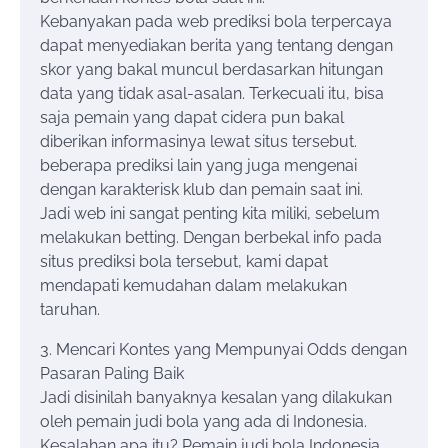
Kebanyakan pada web prediksi bola terpercaya
dapat menyediakan berita yang tentang dengan
skor yang bakal muncul berdasarkan hitungan
data yang tidak asal-asalan. Terkecuali itu, bisa
saja pemain yang dapat cidera pun bakal
diberikan informasinya lewat situs tersebut.
beberapa prediksi lain yang juga mengenai
dengan karakterisk klub dan pemain saat ini.
Jadi web ini sangat penting kita miliki, sebelum
melakukan betting. Dengan berbekal info pada
situs prediksi bola tersebut, kami dapat
mendapati kemudahan dalam melakukan
taruhan.
3. Mencari Kontes yang Mempunyai Odds dengan
Pasaran Paling Baik
Jadi disinilah banyaknya kesalan yang dilakukan
oleh pemain judi bola yang ada di Indonesia.
Kesalahan apa itu? Pemain judi bola Indonesia