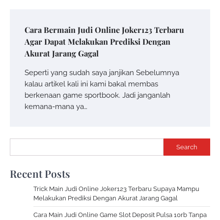
Cara Bermain Judi Online Joker123 Terbaru
Agar Dapat Melakukan Prediksi Dengan
Akurat Jarang Gagal
Seperti yang sudah saya janjikan Sebelumnya
kalau artikel kali ini kami bakal membas
berkenaan game sportbook. Jadi janganlah
kemana-mana ya…
Search
Recent Posts
Trick Main Judi Online Joker123 Terbaru Supaya Mampu
Melakukan Prediksi Dengan Akurat Jarang Gagal
Cara Main Judi Online Game Slot Deposit Pulsa 10rb Tanpa