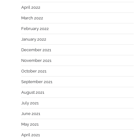
April 2022
March 2022
February 2022
January 2022
December 2021
November 2021
October 2021
September 2021
August 2021
July 2021
June 2021
May 2021
April 2021