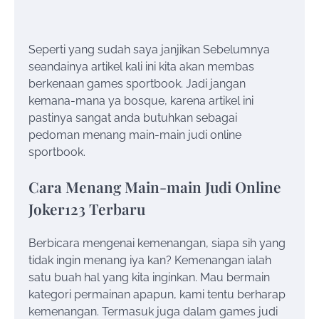
Seperti yang sudah saya janjikan Sebelumnya
seandainya artikel kali ini kita akan membas
berkenaan games sportbook. Jadi jangan
kemana-mana ya bosque, karena artikel ini
pastinya sangat anda butuhkan sebagai
pedoman menang main-main judi online
sportbook.
Cara Menang Main-main Judi Online
Joker123 Terbaru
Berbicara mengenai kemenangan, siapa sih yang
tidak ingin menang iya kan? Kemenangan ialah
satu buah hal yang kita inginkan. Mau bermain
kategori permainan apapun, kami tentu berharap
kemenangan. Termasuk juga dalam games judi