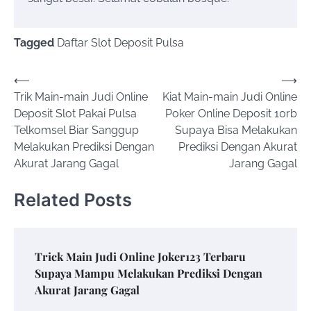
Tagged
Daftar Slot Deposit Pulsa
Post
⟵
⟶
Trik Main-main Judi Online
Kiat Main-main Judi Online
navigation
Deposit Slot Pakai Pulsa
Poker Online Deposit 10rb
Telkomsel Biar Sanggup
Supaya Bisa Melakukan
Melakukan Prediksi Dengan
Prediksi Dengan Akurat
Akurat Jarang Gagal
Jarang Gagal
Related Posts
Trick Main Judi Online Joker123 Terbaru
Supaya Mampu Melakukan Prediksi Dengan
Akurat Jarang Gagal