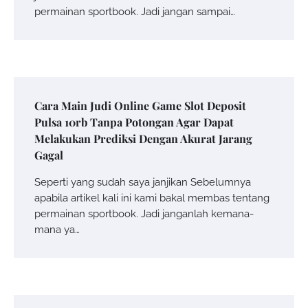
permainan sportbook. Jadi jangan sampai…
Cara Main Judi Online Game Slot Deposit
Pulsa 10rb Tanpa Potongan Agar Dapat
Melakukan Prediksi Dengan Akurat Jarang
Gagal
Seperti yang sudah saya janjikan Sebelumnya
apabila artikel kali ini kami bakal membas tentang
permainan sportbook. Jadi janganlah kemana-
mana ya…