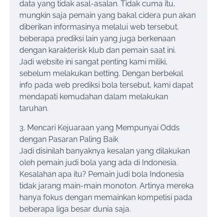
data yang tidak asal-asalan. Tidak cuma itu,
mungkin saja pemain yang bakal cidera pun akan
diberikan informasinya melalui web tersebut.
beberapa prediksi lain yang juga berkenaan
dengan karakterisk klub dan pemain saat ini.
Jadi website ini sangat penting kami miliki,
sebelum melakukan betting. Dengan berbekal
info pada web prediksi bola tersebut, kami dapat
mendapati kemudahan dalam melakukan
taruhan.
3. Mencari Kejuaraan yang Mempunyai Odds
dengan Pasaran Paling Baik
Jadi disinilah banyaknya kesalan yang dilakukan
oleh pemain judi bola yang ada di Indonesia.
Kesalahan apa itu? Pemain judi bola Indonesia
tidak jarang main-main monoton. Artinya mereka
hanya fokus dengan memainkan kompetisi pada
beberapa liga besar dunia saja.