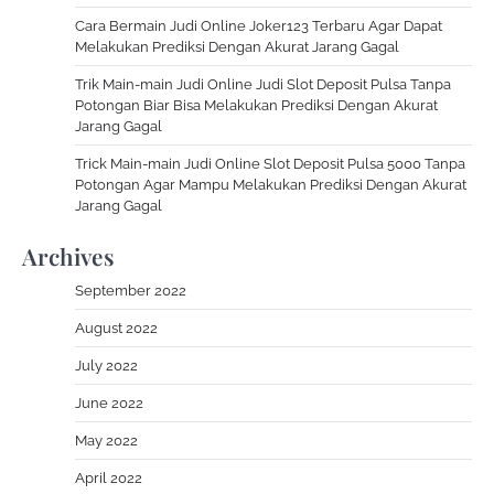
Cara Bermain Judi Online Joker123 Terbaru Agar Dapat
Melakukan Prediksi Dengan Akurat Jarang Gagal
Trik Main-main Judi Online Judi Slot Deposit Pulsa Tanpa
Potongan Biar Bisa Melakukan Prediksi Dengan Akurat
Jarang Gagal
Trick Main-main Judi Online Slot Deposit Pulsa 5000 Tanpa
Potongan Agar Mampu Melakukan Prediksi Dengan Akurat
Jarang Gagal
Archives
September 2022
August 2022
July 2022
June 2022
May 2022
April 2022