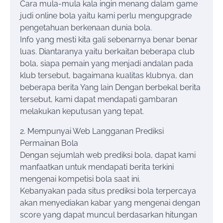
Cara mula-mula kala ingin menang dalam game
judi online bola yaitu kami perlu mengupgrade
pengetahuan berkenaan dunia bola.
Info yang mesti kita gali sebenarnya benar benar
luas. Diantaranya yaitu berkaitan beberapa club
bola, siapa pemain yang menjadi andalan pada
klub tersebut, bagaimana kualitas klubnya, dan
beberapa berita Yang lain Dengan berbekal berita
tersebut, kami dapat mendapati gambaran
melakukan keputusan yang tepat.
2. Mempunyai Web Langganan Prediksi
Permainan Bola
Dengan sejumlah web prediksi bola, dapat kami
manfaatkan untuk mendapati berita terkini
mengenai kompetisi bola saat ini.
Kebanyakan pada situs prediksi bola terpercaya
akan menyediakan kabar yang mengenai dengan
score yang dapat muncul berdasarkan hitungan