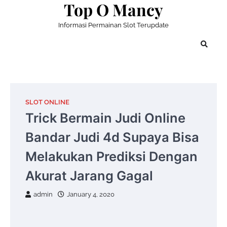
Top O Mancy
Skip
to
Informasi Permainan Slot Terupdate
content
SLOT ONLINE
Trick Bermain Judi Online
Bandar Judi 4d Supaya Bisa
Melakukan Prediksi Dengan
Akurat Jarang Gagal
admin
January 4, 2020