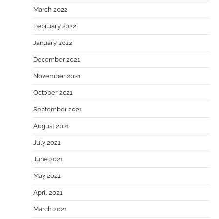
March 2022
February 2022
January 2022
December 2021
November 2021
October 2021
September 2021
August 2021
July 2021
June 2021
May 2021
April 2021
March 2021