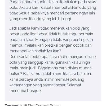
Padahal ribuan kontes telah disediakan pada situs
bola. Jikalau kami dapat mempehatikan odd yang
tidak Sesuai sebaiknya mencari pertandingan lain
yang memiliki odd yang lebih tinggi.
Jadi apabila kami tidak menemukan odd yang
besar pada liga besar, tidak butuh ragu bermain
pada tim kecil. Mengapa tidak, yang penting kan
mampu melakukan prediksi dengan cocok dan
mendapatkan hadiah iya kan?
Demikianlah beberapa cara main-main judi online
bola yang sanggup kamu gunakan kalau inign
main-main judi . Bagaimana cara diatas mudah
bukan? Bila kamu sudah memiliki cara basic ini,
kami percaya anda mahir memiliki peluang
kemenangan yang sangat besar. Selamat
mencoba bosque.
Tagged
Judi Slot Deposit Pulsa