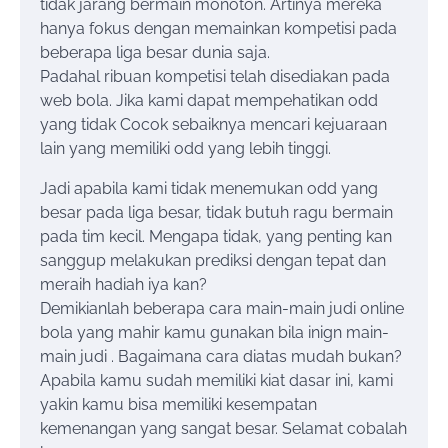
tidak jarang bermain monoton. Artinya mereka
hanya fokus dengan memainkan kompetisi pada
beberapa liga besar dunia saja.
Padahal ribuan kompetisi telah disediakan pada
web bola. Jika kami dapat mempehatikan odd
yang tidak Cocok sebaiknya mencari kejuaraan
lain yang memiliki odd yang lebih tinggi.
Jadi apabila kami tidak menemukan odd yang
besar pada liga besar, tidak butuh ragu bermain
pada tim kecil. Mengapa tidak, yang penting kan
sanggup melakukan prediksi dengan tepat dan
meraih hadiah iya kan?
Demikianlah beberapa cara main-main judi online
bola yang mahir kamu gunakan bila inign main-
main judi . Bagaimana cara diatas mudah bukan?
Apabila kamu sudah memiliki kiat dasar ini, kami
yakin kamu bisa memiliki kesempatan
kemenangan yang sangat besar. Selamat cobalah