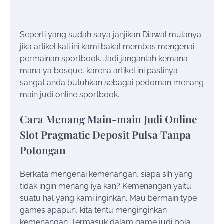
Seperti yang sudah saya janjikan Diawal mulanya
jika artikel kali ini kami bakal membas mengenai
permainan sportbook. Jadi janganlah kemana-
mana ya bosque, karena artikel ini pastinya
sangat anda butuhkan sebagai pedoman menang
main judi online sportbook.
Cara Menang Main-main Judi Online
Slot Pragmatic Deposit Pulsa Tanpa
Potongan
Berkata mengenai kemenangan, siapa sih yang
tidak ingin menang iya kan? Kemenangan yaitu
suatu hal yang kami inginkan. Mau bermain type
games apapun, kita tentu menginginkan
kemenangan. Termasuk dalam game judi bola.