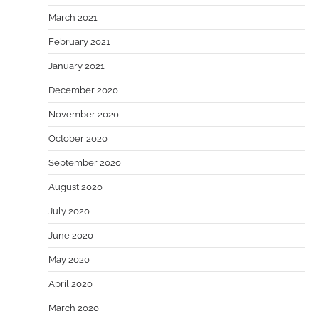
March 2021
February 2021
January 2021
December 2020
November 2020
October 2020
September 2020
August 2020
July 2020
June 2020
May 2020
April 2020
March 2020