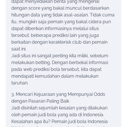
dapat menyediakan berita yang mengenai
dengan score yang bakal muncul berdasarkan
hitungan data yang tidak asal-asalan. Tidak cuma
itu, mungkin saja pemain yang bakal cidera pun
dapat diberikan informasinya melalui situs
tersebut. beberapa prediksi lain yang juga
berkaitan dengan karakterisk club dan pemain
saat ini.
Jadi situs ini sangat penting kita miliki, sebelum
melakukan betting. Dengan berbekal informasi
pada web prediksi bola tersebut, kita dapat
mendapati kemudahan dalam melakukan
taruhan.
3. Mencari Kejuaraan yang Mempunyai Odds
dengan Pasaran Paling Baik
Jadi disinilah sejumlah kesalan yang dilakukan
oleh pemain judi bola yang ada di Indonesia.
Kesalahan apa itu? Pemain judi bola Indonesia