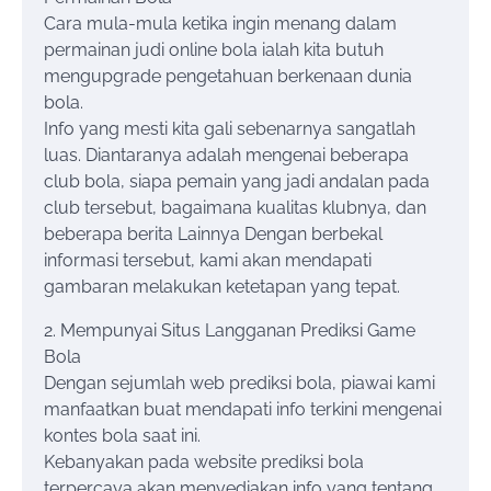
Cara mula-mula ketika ingin menang dalam
permainan judi online bola ialah kita butuh
mengupgrade pengetahuan berkenaan dunia
bola.
Info yang mesti kita gali sebenarnya sangatlah
luas. Diantaranya adalah mengenai beberapa
club bola, siapa pemain yang jadi andalan pada
club tersebut, bagaimana kualitas klubnya, dan
beberapa berita Lainnya Dengan berbekal
informasi tersebut, kami akan mendapati
gambaran melakukan ketetapan yang tepat.
2. Mempunyai Situs Langganan Prediksi Game
Bola
Dengan sejumlah web prediksi bola, piawai kami
manfaatkan buat mendapati info terkini mengenai
kontes bola saat ini.
Kebanyakan pada website prediksi bola
terpercaya akan menyediakan info yang tentang