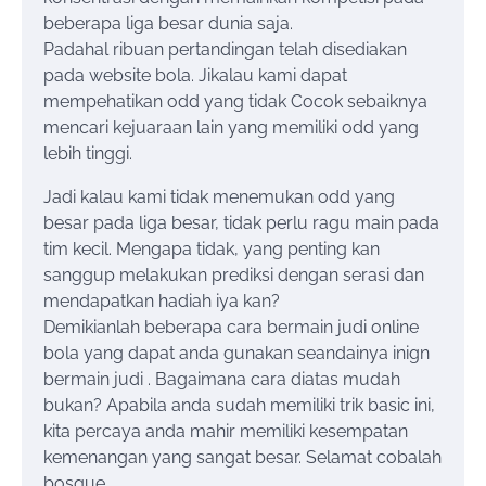
beberapa liga besar dunia saja.
Padahal ribuan pertandingan telah disediakan
pada website bola. Jikalau kami dapat
mempehatikan odd yang tidak Cocok sebaiknya
mencari kejuaraan lain yang memiliki odd yang
lebih tinggi.
Jadi kalau kami tidak menemukan odd yang
besar pada liga besar, tidak perlu ragu main pada
tim kecil. Mengapa tidak, yang penting kan
sanggup melakukan prediksi dengan serasi dan
mendapatkan hadiah iya kan?
Demikianlah beberapa cara bermain judi online
bola yang dapat anda gunakan seandainya inign
bermain judi . Bagaimana cara diatas mudah
bukan? Apabila anda sudah memiliki trik basic ini,
kita percaya anda mahir memiliki kesempatan
kemenangan yang sangat besar. Selamat cobalah
bosque.