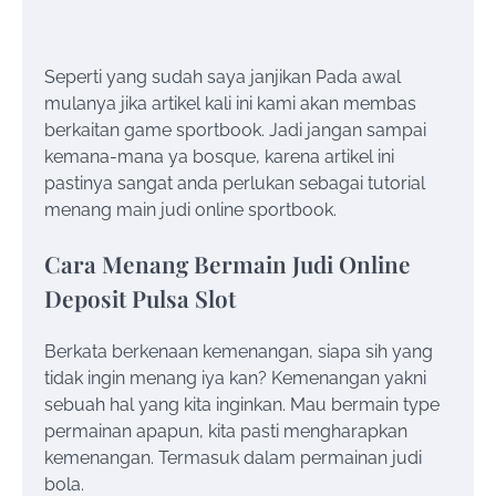
Seperti yang sudah saya janjikan Pada awal
mulanya jika artikel kali ini kami akan membas
berkaitan game sportbook. Jadi jangan sampai
kemana-mana ya bosque, karena artikel ini
pastinya sangat anda perlukan sebagai tutorial
menang main judi online sportbook.
Cara Menang Bermain Judi Online
Deposit Pulsa Slot
Berkata berkenaan kemenangan, siapa sih yang
tidak ingin menang iya kan? Kemenangan yakni
sebuah hal yang kita inginkan. Mau bermain type
permainan apapun, kita pasti mengharapkan
kemenangan. Termasuk dalam permainan judi
bola.