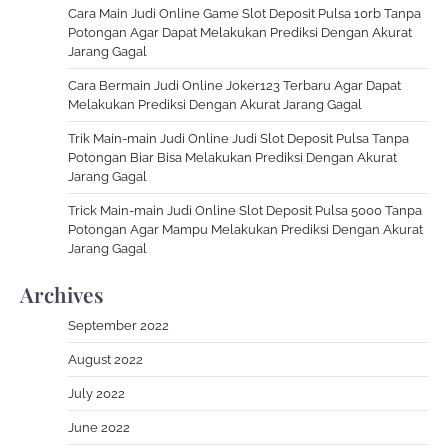
Cara Main Judi Online Game Slot Deposit Pulsa 10rb Tanpa
Potongan Agar Dapat Melakukan Prediksi Dengan Akurat
Jarang Gagal
Cara Bermain Judi Online Joker123 Terbaru Agar Dapat
Melakukan Prediksi Dengan Akurat Jarang Gagal
Trik Main-main Judi Online Judi Slot Deposit Pulsa Tanpa
Potongan Biar Bisa Melakukan Prediksi Dengan Akurat
Jarang Gagal
Trick Main-main Judi Online Slot Deposit Pulsa 5000 Tanpa
Potongan Agar Mampu Melakukan Prediksi Dengan Akurat
Jarang Gagal
Archives
September 2022
August 2022
July 2022
June 2022