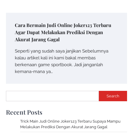
Cara Bermain Judi Online Joker123 Terbaru
Agar Dapat Melakukan Prediksi Dengan
Akurat Jarang Gagal
Seperti yang sudah saya janjikan Sebelumnya
kalau artikel kali ini kami bakal membas
berkenaan game sportbook. Jadi janganlah
kemana-mana ya…
Search
Recent Posts
Trick Main Judi Online Joker123 Terbaru Supaya Mampu
Melakukan Prediksi Dengan Akurat Jarang Gagal