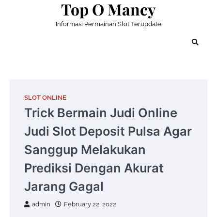
Top O Mancy
Skip
to
Informasi Permainan Slot Terupdate
content
SLOT ONLINE
Trick Bermain Judi Online
Judi Slot Deposit Pulsa Agar
Sanggup Melakukan
Prediksi Dengan Akurat
Jarang Gagal
admin
February 22, 2022