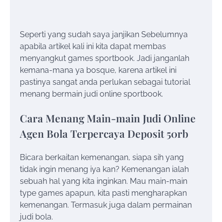
Seperti yang sudah saya janjikan Sebelumnya
apabila artikel kali ini kita dapat membas
menyangkut games sportbook. Jadi janganlah
kemana-mana ya bosque, karena artikel ini
pastinya sangat anda perlukan sebagai tutorial
menang bermain judi online sportbook.
Cara Menang Main-main Judi Online
Agen Bola Terpercaya Deposit 50rb
Bicara berkaitan kemenangan, siapa sih yang
tidak ingin menang iya kan? Kemenangan ialah
sebuah hal yang kita inginkan. Mau main-main
type games apapun, kita pasti mengharapkan
kemenangan. Termasuk juga dalam permainan
judi bola.