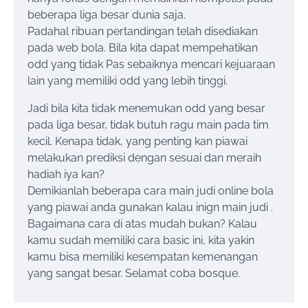
beberapa liga besar dunia saja.
Padahal ribuan pertandingan telah disediakan
pada web bola. Bila kita dapat mempehatikan
odd yang tidak Pas sebaiknya mencari kejuaraan
lain yang memiliki odd yang lebih tinggi.
Jadi bila kita tidak menemukan odd yang besar
pada liga besar, tidak butuh ragu main pada tim
kecil. Kenapa tidak, yang penting kan piawai
melakukan prediksi dengan sesuai dan meraih
hadiah iya kan?
Demikianlah beberapa cara main judi online bola
yang piawai anda gunakan kalau inign main judi .
Bagaimana cara di atas mudah bukan? Kalau
kamu sudah memiliki cara basic ini, kita yakin
kamu bisa memiliki kesempatan kemenangan
yang sangat besar. Selamat coba bosque.