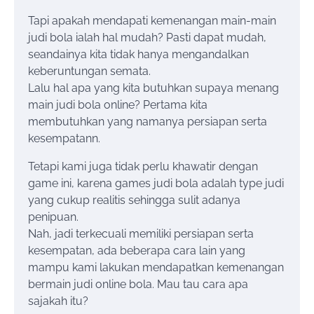
Tapi apakah mendapati kemenangan main-main
judi bola ialah hal mudah? Pasti dapat mudah,
seandainya kita tidak hanya mengandalkan
keberuntungan semata.
Lalu hal apa yang kita butuhkan supaya menang
main judi bola online? Pertama kita
membutuhkan yang namanya persiapan serta
kesempatann.
Tetapi kami juga tidak perlu khawatir dengan
game ini, karena games judi bola adalah type judi
yang cukup realitis sehingga sulit adanya
penipuan.
Nah, jadi terkecuali memiliki persiapan serta
kesempatan, ada beberapa cara lain yang
mampu kami lakukan mendapatkan kemenangan
bermain judi online bola. Mau tau cara apa
sajakah itu?