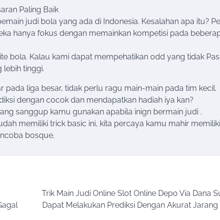
ran Paling Baik
pemain judi bola yang ada di Indonesia. Kesalahan apa itu? P
ereka hanya fokus dengan memainkan kompetisi pada beberap
ite bola. Kalau kami dapat mempehatikan odd yang tidak Pas
lebih tinggi.
pada liga besar, tidak perlu ragu main-main pada tim kecil.
ediksi dengan cocok dan mendapatkan hadiah iya kan?
yang sanggup kamu gunakan apabila inign bermain judi .
h memiliki trick basic ini, kita percaya kamu mahir memilik
encoba bosque.
Trik Main Judi Online Slot Online Depo Via Dana 
Gagal
Dapat Melakukan Prediksi Dengan Akurat Jarang