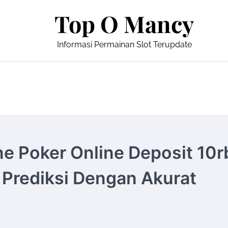
Top O Mancy
Informasi Permainan Slot Terupdate
ne Poker Online Deposit 10r
Prediksi Dengan Akurat