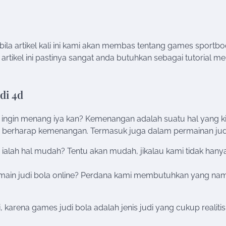
ila artikel kali ini kami akan membas tentang games sportbo
tikel ini pastinya sangat anda butuhkan sebagai tutorial m
di 4d
 ingin menang iya kan? Kemenangan adalah suatu hal yang ki
tu berharap kemenangan. Termasuk juga dalam permainan judi
alah hal mudah? Tentu akan mudah, jikalau kami tidak hany
rmain judi bola online? Perdana kami membutuhkan yang na
i, karena games judi bola adalah jenis judi yang cukup realiti