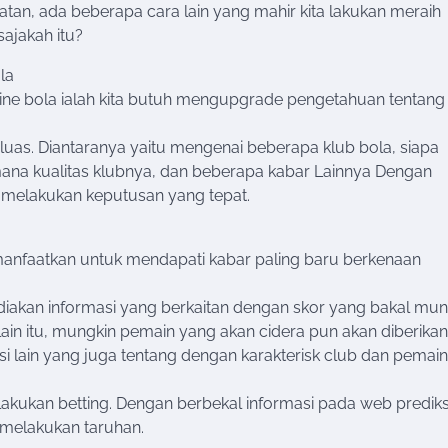
atan, ada beberapa cara lain yang mahir kita lakukan meraih
ajakah itu?
la
ine bola ialah kita butuh mengupgrade pengetahuan tentang
luas. Diantaranya yaitu mengenai beberapa klub bola, siapa
mana kualitas klubnya, dan beberapa kabar Lainnya Dengan
n melakukan keputusan yang tepat.
 manfaatkan untuk mendapati kabar paling baru berkenaan
ediakan informasi yang berkaitan dengan skor yang bakal mu
lain itu, mungkin pemain yang akan cidera pun akan diberikan
si lain yang juga tentang dengan karakterisk club dan pemain
melakukan betting. Dengan berbekal informasi pada web prediks
melakukan taruhan.