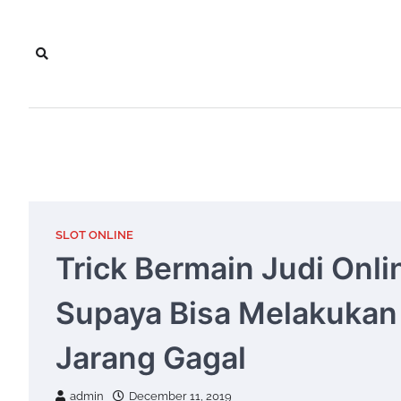
Skip
to
content
SLOT ONLINE
Trick Bermain Judi Onli
Supaya Bisa Melakukan 
Jarang Gagal
admin
December 11, 2019