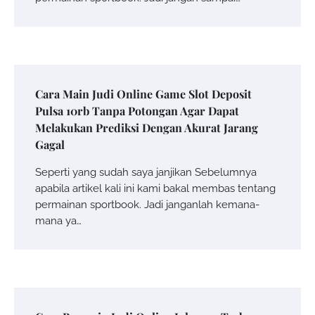
Cara Main Judi Online Game Slot Deposit
Pulsa 10rb Tanpa Potongan Agar Dapat
Melakukan Prediksi Dengan Akurat Jarang
Gagal
Seperti yang sudah saya janjikan Sebelumnya
apabila artikel kali ini kami bakal membas tentang
permainan sportbook. Jadi janganlah kemana-
mana ya…