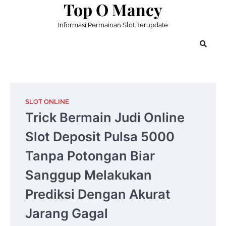
Top O Mancy
Skip
to
Informasi Permainan Slot Terupdate
content
SLOT ONLINE
Trick Bermain Judi Online
Slot Deposit Pulsa 5000
Tanpa Potongan Biar
Sanggup Melakukan
Prediksi Dengan Akurat
Jarang Gagal