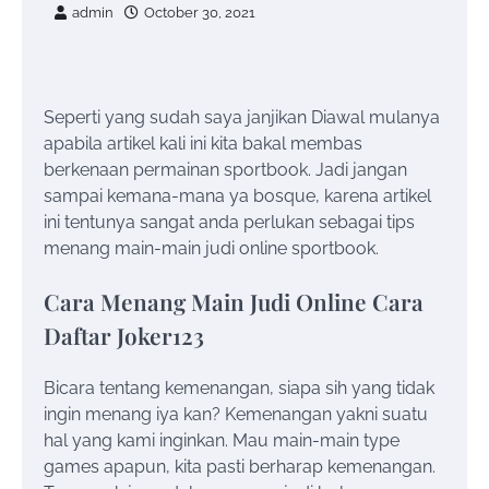
admin
October 30, 2021
Seperti yang sudah saya janjikan Diawal mulanya
apabila artikel kali ini kita bakal membas
berkenaan permainan sportbook. Jadi jangan
sampai kemana-mana ya bosque, karena artikel
ini tentunya sangat anda perlukan sebagai tips
menang main-main judi online sportbook.
Cara Menang Main Judi Online Cara
Daftar Joker123
Bicara tentang kemenangan, siapa sih yang tidak
ingin menang iya kan? Kemenangan yakni suatu
hal yang kami inginkan. Mau main-main type
games apapun, kita pasti berharap kemenangan.