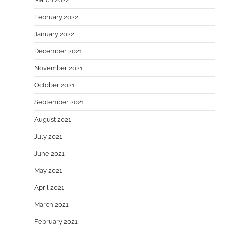
February 2022
January 2022
December 2021
November 2021
October 2021
September 2021
August 2021
July 2021
June 2021
May 2021
April 2021
March 2021
February 2021