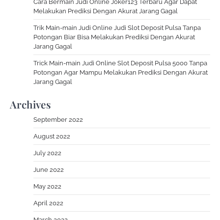
Cara Bermain Judi Online Joker123 Terbaru Agar Dapat
Melakukan Prediksi Dengan Akurat Jarang Gagal
Trik Main-main Judi Online Judi Slot Deposit Pulsa Tanpa
Potongan Biar Bisa Melakukan Prediksi Dengan Akurat
Jarang Gagal
Trick Main-main Judi Online Slot Deposit Pulsa 5000 Tanpa
Potongan Agar Mampu Melakukan Prediksi Dengan Akurat
Jarang Gagal
Archives
September 2022
August 2022
July 2022
June 2022
May 2022
April 2022
March 2022