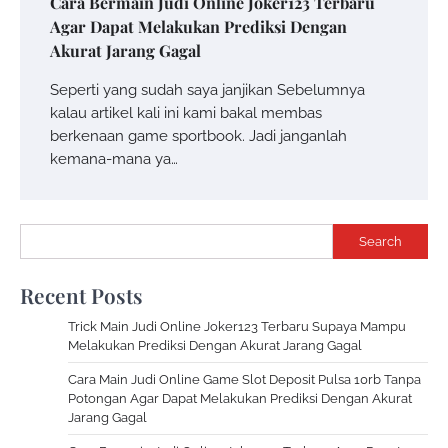
Cara Bermain Judi Online Joker123 Terbaru
Agar Dapat Melakukan Prediksi Dengan
Akurat Jarang Gagal
Seperti yang sudah saya janjikan Sebelumnya
kalau artikel kali ini kami bakal membas
berkenaan game sportbook. Jadi janganlah
kemana-mana ya…
Search
Recent Posts
Trick Main Judi Online Joker123 Terbaru Supaya Mampu
Melakukan Prediksi Dengan Akurat Jarang Gagal
Cara Main Judi Online Game Slot Deposit Pulsa 10rb Tanpa
Potongan Agar Dapat Melakukan Prediksi Dengan Akurat
Jarang Gagal