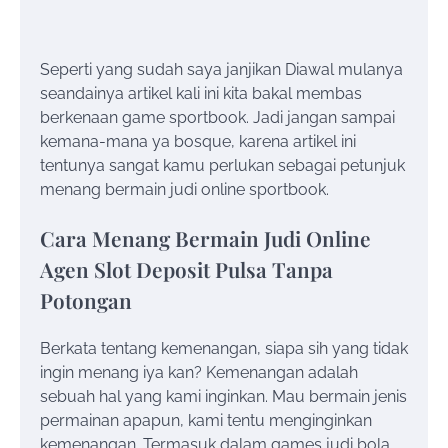
Seperti yang sudah saya janjikan Diawal mulanya
seandainya artikel kali ini kita bakal membas
berkenaan game sportbook. Jadi jangan sampai
kemana-mana ya bosque, karena artikel ini
tentunya sangat kamu perlukan sebagai petunjuk
menang bermain judi online sportbook.
Cara Menang Bermain Judi Online
Agen Slot Deposit Pulsa Tanpa
Potongan
Berkata tentang kemenangan, siapa sih yang tidak
ingin menang iya kan? Kemenangan adalah
sebuah hal yang kami inginkan. Mau bermain jenis
permainan apapun, kami tentu menginginkan
kemenangan. Termasuk dalam games judi bola.