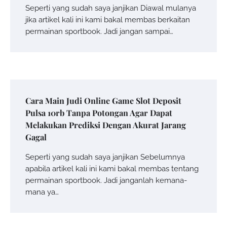
Seperti yang sudah saya janjikan Diawal mulanya
jika artikel kali ini kami bakal membas berkaitan
permainan sportbook. Jadi jangan sampai…
Cara Main Judi Online Game Slot Deposit
Pulsa 10rb Tanpa Potongan Agar Dapat
Melakukan Prediksi Dengan Akurat Jarang
Gagal
Seperti yang sudah saya janjikan Sebelumnya
apabila artikel kali ini kami bakal membas tentang
permainan sportbook. Jadi janganlah kemana-
mana ya…