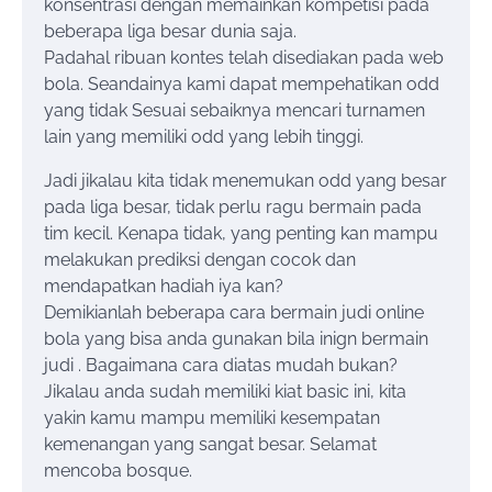
konsentrasi dengan memainkan kompetisi pada
beberapa liga besar dunia saja.
Padahal ribuan kontes telah disediakan pada web
bola. Seandainya kami dapat mempehatikan odd
yang tidak Sesuai sebaiknya mencari turnamen
lain yang memiliki odd yang lebih tinggi.
Jadi jikalau kita tidak menemukan odd yang besar
pada liga besar, tidak perlu ragu bermain pada
tim kecil. Kenapa tidak, yang penting kan mampu
melakukan prediksi dengan cocok dan
mendapatkan hadiah iya kan?
Demikianlah beberapa cara bermain judi online
bola yang bisa anda gunakan bila inign bermain
judi . Bagaimana cara diatas mudah bukan?
Jikalau anda sudah memiliki kiat basic ini, kita
yakin kamu mampu memiliki kesempatan
kemenangan yang sangat besar. Selamat
mencoba bosque.