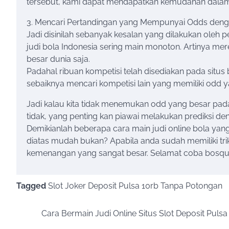
tersebut, kami dapat mendapatkan kemudahan dalam
3. Mencari Pertandingan yang Mempunyai Odds denga
Jadi disinilah sebanyak kesalan yang dilakukan oleh p
judi bola Indonesia sering main monoton. Artinya m
besar dunia saja.
Padahal ribuan kompetisi telah disediakan pada situs
sebaiknya mencari kompetisi lain yang memiliki odd ya
Jadi kalau kita tidak menemukan odd yang besar pada
tidak, yang penting kan piawai melakukan prediksi de
Demikianlah beberapa cara main judi online bola ya
diatas mudah bukan? Apabila anda sudah memiliki trik
kemenangan yang sangat besar. Selamat coba bosqu
Tagged
Slot Joker Deposit Pulsa 10rb Tanpa Potongan
Post
Cara Bermain Judi Online Situs Slot Deposit Pul