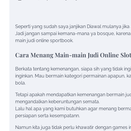
Seperti yang sudah saya janjikan Diawal mulanya jika
Jadi jangan sampai kemana-mana ya bosque, karena a
main judi online sportbook.
Cara Menang Main-main Judi Online Slot
Berkata tentang kemenangan, siapa sih yang tidak i
inginkan. Mau bermain kategori permainan apapun, 
bola.
Tetapi apakah mendapatkan kemenangan bermain judi b
mengandalkan keberuntungan semata.
Lalu hal apa yang kami butuhkan agar menang berma
persiapan serta kesempatann.
Namun kita juga tidak perlu khawatir dengan games ini