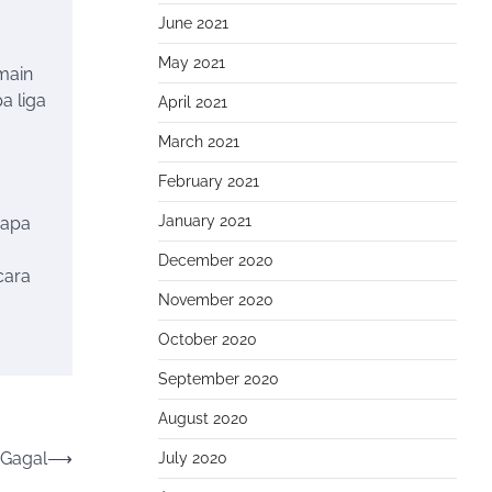
June 2021
May 2021
emain
a liga
April 2021
March 2021
February 2021
January 2021
gapa
December 2020
cara
November 2020
October 2020
September 2020
August 2020
 Gagal
⟶
July 2020