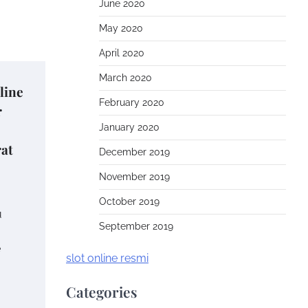
June 2020
May 2020
April 2020
March 2020
line
February 2020
r
January 2020
at
December 2019
November 2019
October 2019
u
September 2019
e
slot online resmi
Categories