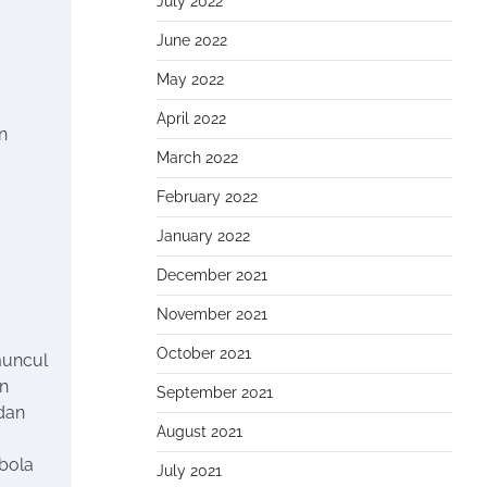
July 2022
June 2022
May 2022
April 2022
n
March 2022
February 2022
January 2022
December 2021
November 2021
October 2021
muncul
an
September 2021
 dan
August 2021
 bola
July 2021