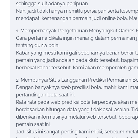
sehingga sulit adanya penipuan.
Nah, jadi tidak hanya memiliki persiapan serta kese
mendapati kemenangan bermain judi online bola. Mau 
1. Memperbanyak Pengetahuan Menyangkut Games 
Cara pertama dikala ingin menang dalam permainan 
tentang dunia bola.
Kabar yang mesti kami gali sebenarnya benar benar l
pemain yang jadi andalan pada klub tersebut, bagai
berbekal kabar tersebut, kami akan memperoleh gam
2. Mempunyai Situs Langganan Prediksi Permainan B
Dengan banyaknya web prediksi bola, mahir kami man
pertandingan bola saat ini.
Rata rata pada web prediksi bola terpercaya akan 
berdasarkan hitungan data yang tidak asal-asalan. Ti
diberikan informasinya melalui web tersebut. beberap
pemain saat ini.
Jadi situs ini sangat penting kami miliki, sebelum mel