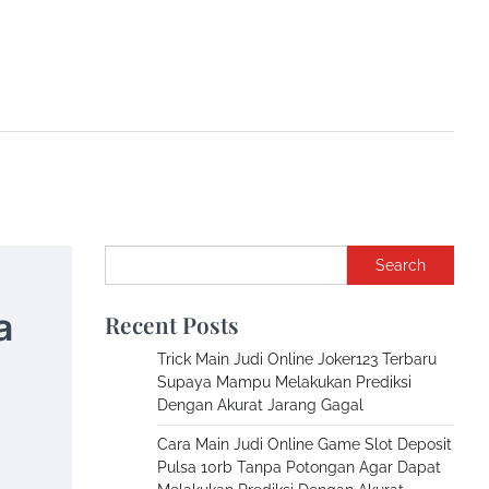
Search
a
Recent Posts
Trick Main Judi Online Joker123 Terbaru
Supaya Mampu Melakukan Prediksi
Dengan Akurat Jarang Gagal
Cara Main Judi Online Game Slot Deposit
Pulsa 10rb Tanpa Potongan Agar Dapat