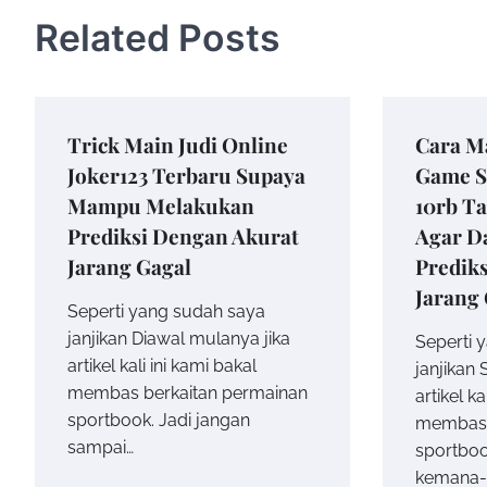
navigation
Related Posts
Trick Main Judi Online
Cara Ma
Joker123 Terbaru Supaya
Game Sl
Mampu Melakukan
10rb T
Prediksi Dengan Akurat
Agar D
Jarang Gagal
Predik
Jarang
Seperti yang sudah saya
janjikan Diawal mulanya jika
Seperti 
artikel kali ini kami bakal
janjikan
membas berkaitan permainan
artikel ka
sportbook. Jadi jangan
membas 
sampai…
sportboo
kemana-