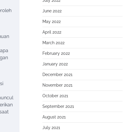
July 2022
eroleh
June 2022
May 2022
April 2022
huan
March 2022
iapa
February 2022
ngan
January 2022
December 2021
si
November 2021
October 2021
muncul
erikan
September 2021
saat
August 2021
July 2021