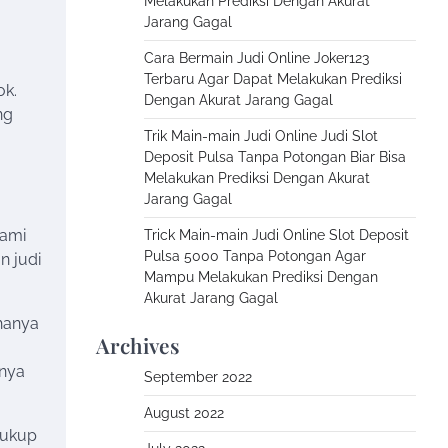
Melakukan Prediksi Dengan Akurat
Jarang Gagal
Cara Bermain Judi Online Joker123
Terbaru Agar Dapat Melakukan Prediksi
ok.
Dengan Akurat Jarang Gagal
ng
Trik Main-main Judi Online Judi Slot
Deposit Pulsa Tanpa Potongan Biar Bisa
Melakukan Prediksi Dengan Akurat
Jarang Gagal
kami
Trick Main-main Judi Online Slot Deposit
Pulsa 5000 Tanpa Potongan Agar
n judi
Mampu Melakukan Prediksi Dengan
Akurat Jarang Gagal
hanya
Archives
anya
September 2022
August 2022
cukup