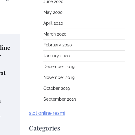
June 2020
May 2020
April 2020
March 2020
February 2020
line
r
January 2020
December 2019
at
November 2019
October 2019
September 2019
u
slot online resmi
e
Categories