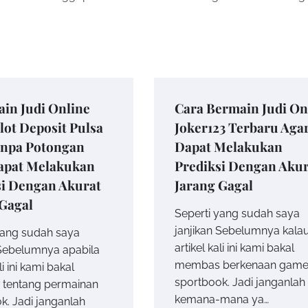
in Judi Online
Cara Bermain Judi On
ot Deposit Pulsa
Joker123 Terbaru Aga
anpa Potongan
Dapat Melakukan
apat Melakukan
Prediksi Dengan Akur
si Dengan Akurat
Jarang Gagal
 Gagal
Seperti yang sudah saya
janjikan Sebelumnya kala
yang sudah saya
artikel kali ini kami bakal
 Sebelumnya apabila
membas berkenaan gam
li ini kami bakal
sportbook. Jadi janganlah
tentang permainan
kemana-mana ya…
k. Jadi janganlah