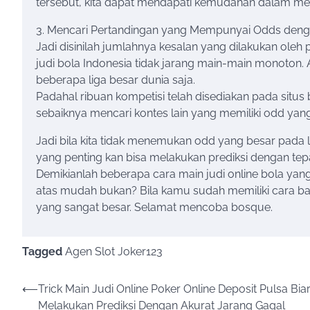
tersebut, kita dapat mendapati kemudahan dalam me
3. Mencari Pertandingan yang Mempunyai Odds denga
Jadi disinilah jumlahnya kesalan yang dilakukan oleh 
judi bola Indonesia tidak jarang main-main monoton
beberapa liga besar dunia saja.
Padahal ribuan kompetisi telah disediakan pada situ
sebaiknya mencari kontes lain yang memiliki odd yang 
Jadi bila kita tidak menemukan odd yang besar pada li
yang penting kan bisa melakukan prediksi dengan te
Demikianlah beberapa cara main judi online bola yan
atas mudah bukan? Bila kamu sudah memiliki cara ba
yang sangat besar. Selamat mencoba bosque.
Tagged
Agen Slot Joker123
Post
⟵
Trick Main Judi Online Poker Online Deposit Pulsa Biar
Melakukan Prediksi Dengan Akurat Jarang Gagal