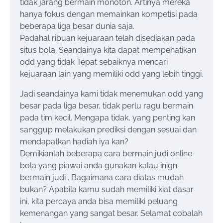
tidak jarang bermain monoton. Artinya mereka
hanya fokus dengan memainkan kompetisi pada
beberapa liga besar dunia saja.
Padahal ribuan kejuaraan telah disediakan pada
situs bola. Seandainya kita dapat mempehatikan
odd yang tidak Tepat sebaiknya mencari
kejuaraan lain yang memiliki odd yang lebih tinggi.
Jadi seandainya kami tidak menemukan odd yang
besar pada liga besar, tidak perlu ragu bermain
pada tim kecil. Mengapa tidak, yang penting kan
sanggup melakukan prediksi dengan sesuai dan
mendapatkan hadiah iya kan?
Demikianlah beberapa cara bermain judi online
bola yang piawai anda gunakan kalau inign
bermain judi . Bagaimana cara diatas mudah
bukan? Apabila kamu sudah memiliki kiat dasar
ini, kita percaya anda bisa memiliki peluang
kemenangan yang sangat besar. Selamat cobalah