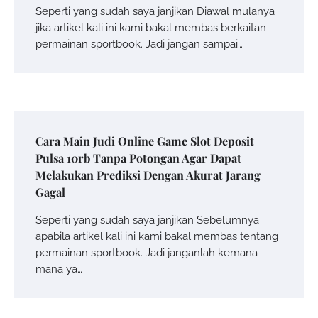
Seperti yang sudah saya janjikan Diawal mulanya
jika artikel kali ini kami bakal membas berkaitan
permainan sportbook. Jadi jangan sampai…
Cara Main Judi Online Game Slot Deposit
Pulsa 10rb Tanpa Potongan Agar Dapat
Melakukan Prediksi Dengan Akurat Jarang
Gagal
Seperti yang sudah saya janjikan Sebelumnya
apabila artikel kali ini kami bakal membas tentang
permainan sportbook. Jadi janganlah kemana-
mana ya…