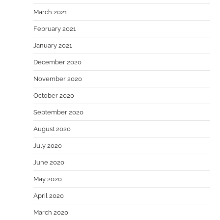
March 2021
February 2021
January 2021
December 2020
November 2020
October 2020
September 2020
August 2020
July 2020
June 2020
May 2020
April 2020
March 2020