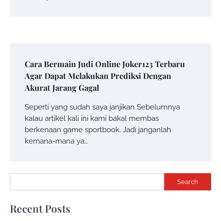
Cara Bermain Judi Online Joker123 Terbaru
Agar Dapat Melakukan Prediksi Dengan
Akurat Jarang Gagal
Seperti yang sudah saya janjikan Sebelumnya
kalau artikel kali ini kami bakal membas
berkenaan game sportbook. Jadi janganlah
kemana-mana ya…
Search
Recent Posts