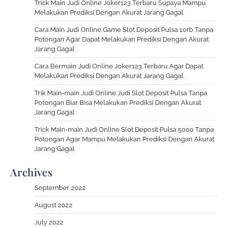
Trick Main Judi Online Joker123 Terbaru Supaya Mampu
Melakukan Prediksi Dengan Akurat Jarang Gagal
Cara Main Judi Online Game Slot Deposit Pulsa 10rb Tanpa
Potongan Agar Dapat Melakukan Prediksi Dengan Akurat
Jarang Gagal
Cara Bermain Judi Online Joker123 Terbaru Agar Dapat
Melakukan Prediksi Dengan Akurat Jarang Gagal
Trik Main-main Judi Online Judi Slot Deposit Pulsa Tanpa
Potongan Biar Bisa Melakukan Prediksi Dengan Akurat
Jarang Gagal
Trick Main-main Judi Online Slot Deposit Pulsa 5000 Tanpa
Potongan Agar Mampu Melakukan Prediksi Dengan Akurat
Jarang Gagal
Archives
September 2022
August 2022
July 2022