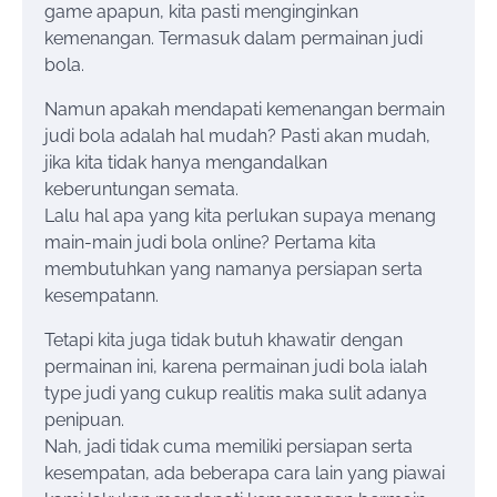
game apapun, kita pasti menginginkan
kemenangan. Termasuk dalam permainan judi
bola.
Namun apakah mendapati kemenangan bermain
judi bola adalah hal mudah? Pasti akan mudah,
jika kita tidak hanya mengandalkan
keberuntungan semata.
Lalu hal apa yang kita perlukan supaya menang
main-main judi bola online? Pertama kita
membutuhkan yang namanya persiapan serta
kesempatann.
Tetapi kita juga tidak butuh khawatir dengan
permainan ini, karena permainan judi bola ialah
type judi yang cukup realitis maka sulit adanya
penipuan.
Nah, jadi tidak cuma memiliki persiapan serta
kesempatan, ada beberapa cara lain yang piawai