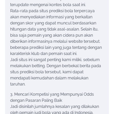
terupdate mengenai kontes bola saat ini.
Rata-rata pada situs prediksi bola terpercaya
akan menyediakan informasi yang berkaitan
dengan skor yang dapat muncul berdasarkan
hitungan data yang tidak asal-asalan. Selain itu,
bisa saja pemain yang akan cidera pun akan
diberikan informasinya melalui website tersebut.
beberapa prediksi lain yang juga tentang dengan
karakterisk klub dan pemain saat ini.
Jadi situs ini sangat penting kami miliki, sebelum
melakukan betting. Dengan berbekal berita pada
situs prediksi bola tersebut, kami dapat
mendapati kemudahan dalam melakukan
taruhan.
3. Mencari Kompetisi yang Mempunyai Odds
dengan Pasaran Paling Baik
Jadi disinilah jumlahnya kesalan yang dilakukan
oleh pemain judi bola yang ada di Indonesia.