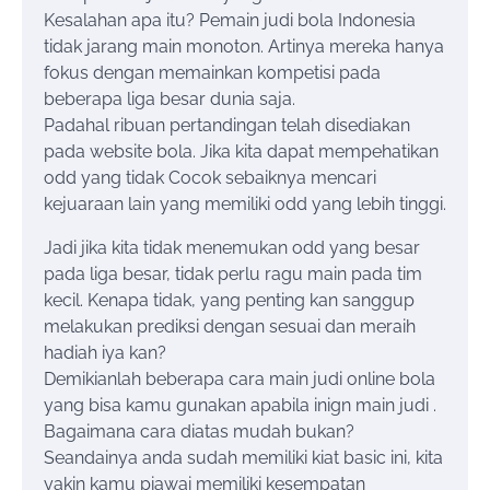
Kesalahan apa itu? Pemain judi bola Indonesia
tidak jarang main monoton. Artinya mereka hanya
fokus dengan memainkan kompetisi pada
beberapa liga besar dunia saja.
Padahal ribuan pertandingan telah disediakan
pada website bola. Jika kita dapat mempehatikan
odd yang tidak Cocok sebaiknya mencari
kejuaraan lain yang memiliki odd yang lebih tinggi.
Jadi jika kita tidak menemukan odd yang besar
pada liga besar, tidak perlu ragu main pada tim
kecil. Kenapa tidak, yang penting kan sanggup
melakukan prediksi dengan sesuai dan meraih
hadiah iya kan?
Demikianlah beberapa cara main judi online bola
yang bisa kamu gunakan apabila inign main judi .
Bagaimana cara diatas mudah bukan?
Seandainya anda sudah memiliki kiat basic ini, kita
yakin kamu piawai memiliki kesempatan