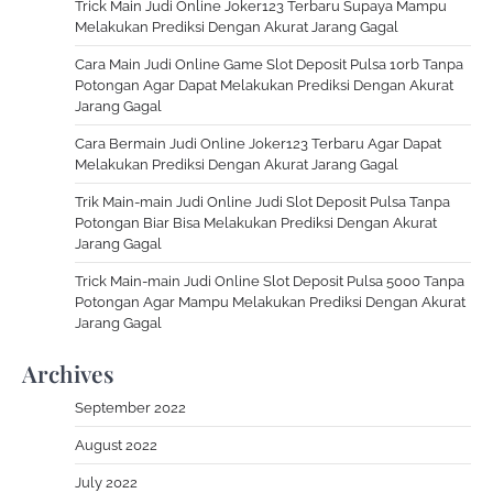
Trick Main Judi Online Joker123 Terbaru Supaya Mampu
Melakukan Prediksi Dengan Akurat Jarang Gagal
Cara Main Judi Online Game Slot Deposit Pulsa 10rb Tanpa
Potongan Agar Dapat Melakukan Prediksi Dengan Akurat
Jarang Gagal
Cara Bermain Judi Online Joker123 Terbaru Agar Dapat
Melakukan Prediksi Dengan Akurat Jarang Gagal
Trik Main-main Judi Online Judi Slot Deposit Pulsa Tanpa
Potongan Biar Bisa Melakukan Prediksi Dengan Akurat
Jarang Gagal
Trick Main-main Judi Online Slot Deposit Pulsa 5000 Tanpa
Potongan Agar Mampu Melakukan Prediksi Dengan Akurat
Jarang Gagal
Archives
September 2022
August 2022
July 2022