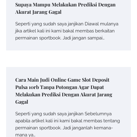
Supaya Mampu Melakukan Prediksi Dengan
Akurat Jarang Gagal
Seperti yang sudah saya janjikan Diawal mulanya
jika artikel kali ini kami bakal membas berkaitan
permainan sportbook. Jadi jangan sampai…
Cara Main Judi Online Game Slot Deposit
Pulsa 10rb Tanpa Potongan Agar Dapat
Melakukan Prediksi Dengan Akurat Jarang
Gagal
Seperti yang sudah saya janjikan Sebelumnya
apabila artikel kali ini kami bakal membas tentang
permainan sportbook. Jadi janganlah kemana-
mana ya…