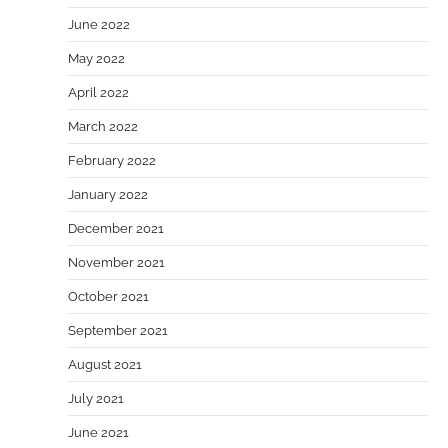
June 2022
May 2022
April 2022
March 2022
February 2022
January 2022
December 2021
November 2021
October 2021
September 2021
August 2021
July 2021
June 2021