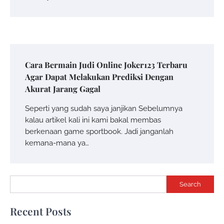
Cara Bermain Judi Online Joker123 Terbaru
Agar Dapat Melakukan Prediksi Dengan
Akurat Jarang Gagal
Seperti yang sudah saya janjikan Sebelumnya
kalau artikel kali ini kami bakal membas
berkenaan game sportbook. Jadi janganlah
kemana-mana ya…
Search
Recent Posts