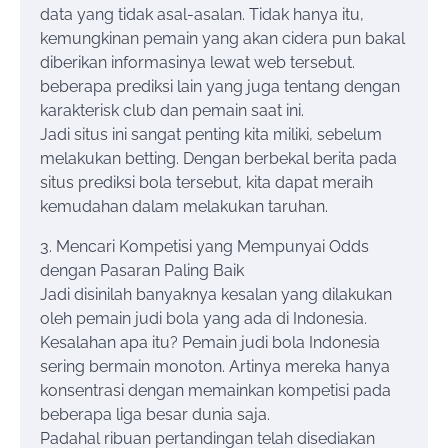
data yang tidak asal-asalan. Tidak hanya itu,
kemungkinan pemain yang akan cidera pun bakal
diberikan informasinya lewat web tersebut.
beberapa prediksi lain yang juga tentang dengan
karakterisk club dan pemain saat ini.
Jadi situs ini sangat penting kita miliki, sebelum
melakukan betting. Dengan berbekal berita pada
situs prediksi bola tersebut, kita dapat meraih
kemudahan dalam melakukan taruhan.
3. Mencari Kompetisi yang Mempunyai Odds
dengan Pasaran Paling Baik
Jadi disinilah banyaknya kesalan yang dilakukan
oleh pemain judi bola yang ada di Indonesia.
Kesalahan apa itu? Pemain judi bola Indonesia
sering bermain monoton. Artinya mereka hanya
konsentrasi dengan memainkan kompetisi pada
beberapa liga besar dunia saja.
Padahal ribuan pertandingan telah disediakan