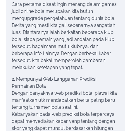
Cara pertama disaat ingin menang dalam games
judi online bola merupakan kita butuh
mengupgrade pengetahuan tentang dunia bola.
Berita yang mesti kita gali sebenarnya sangatlah
luas. Diantaranya ialah berkaitan beberapa klub
bola, siapa pemain yang jadi andalan pada klub
tersebut, bagaimana mutu klubnya, dan
beberapa info Lainnya Dengan berbekal kabar
tersebut, kita bakal memperoleh gambaran
melakukan ketetapan yang tepat.
2. Mempunyai Web Langganan Prediksi
Permainan Bola
Dengan banyaknya web prediksi bola, piawai kita
manfaatkan utk mendapatkan berita paling baru
tentang turnamen bola saat ini.
Kebanyakan pada web prediksi bola terpercaya
dapat menyediakan kabar yang tentang dengan
skor yang dapat muncul berdasarkan hitungan