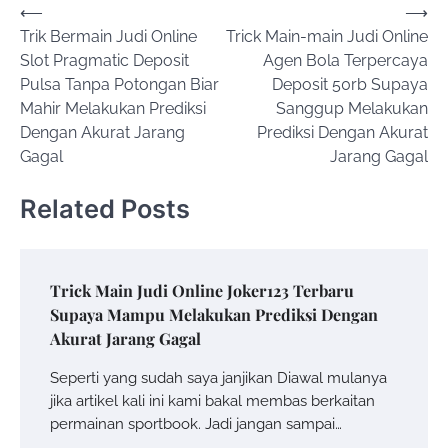
Post
⟵
⟶
Trik Bermain Judi Online
Trick Main-main Judi Online
navigation
Slot Pragmatic Deposit
Agen Bola Terpercaya
Pulsa Tanpa Potongan Biar
Deposit 50rb Supaya
Mahir Melakukan Prediksi
Sanggup Melakukan
Dengan Akurat Jarang
Prediksi Dengan Akurat
Gagal
Jarang Gagal
Related Posts
Trick Main Judi Online Joker123 Terbaru
Supaya Mampu Melakukan Prediksi Dengan
Akurat Jarang Gagal
Seperti yang sudah saya janjikan Diawal mulanya
jika artikel kali ini kami bakal membas berkaitan
permainan sportbook. Jadi jangan sampai…