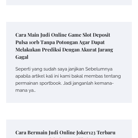
Cara Main Judi Online Game Slot Deposit
Pulsa 10rb Tanpa Potongan Agar Dapat
Melakukan Prediksi Dengan Akurat Jarang
Gagal
Seperti yang sudah saya janjikan Sebelumnya
apabila artikel kali ini kami bakal membas tentang
permainan sportbook. Jadi janganlah kemana-
mana ya…
Cara Bermain Judi Online Joker123 Terbaru