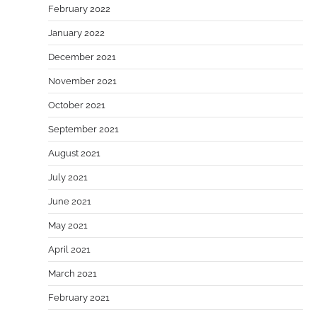
February 2022
January 2022
December 2021
November 2021
October 2021
September 2021
August 2021
July 2021
June 2021
May 2021
April 2021
March 2021
February 2021