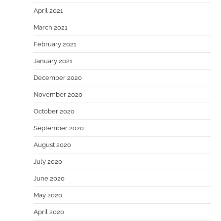
April 2021
March 2021
February 2021
January 2021
December 2020
November 2020
October 2020
September 2020
August 2020
July 2020
June 2020
May 2020
April 2020