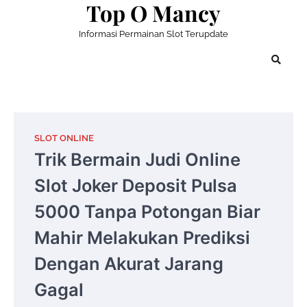
Top O Mancy
Skip
to
Informasi Permainan Slot Terupdate
content
SLOT ONLINE
Trik Bermain Judi Online
Slot Joker Deposit Pulsa
5000 Tanpa Potongan Biar
Mahir Melakukan Prediksi
Dengan Akurat Jarang
Gagal