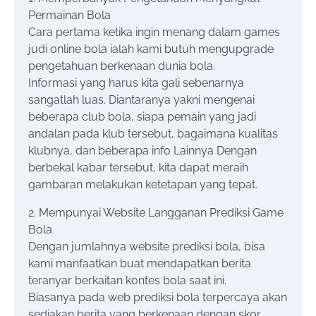
Permainan Bola
Cara pertama ketika ingin menang dalam games
judi online bola ialah kami butuh mengupgrade
pengetahuan berkenaan dunia bola.
Informasi yang harus kita gali sebenarnya
sangatlah luas. Diantaranya yakni mengenai
beberapa club bola, siapa pemain yang jadi
andalan pada klub tersebut, bagaimana kualitas
klubnya, dan beberapa info Lainnya Dengan
berbekal kabar tersebut, kita dapat meraih
gambaran melakukan ketetapan yang tepat.
2. Mempunyai Website Langganan Prediksi Game
Bola
Dengan jumlahnya website prediksi bola, bisa
kami manfaatkan buat mendapatkan berita
teranyar berkaitan kontes bola saat ini.
Biasanya pada web prediksi bola terpercaya akan
sediakan berita yang berkenaan dengan skor