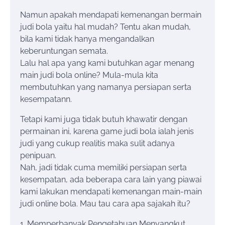
Namun apakah mendapati kemenangan bermain
judi bola yaitu hal mudah? Tentu akan mudah,
bila kami tidak hanya mengandalkan
keberuntungan semata.
Lalu hal apa yang kami butuhkan agar menang
main judi bola online? Mula-mula kita
membutuhkan yang namanya persiapan serta
kesempatann.
Tetapi kami juga tidak butuh khawatir dengan
permainan ini, karena game judi bola ialah jenis
judi yang cukup realitis maka sulit adanya
penipuan.
Nah, jadi tidak cuma memiliki persiapan serta
kesempatan, ada beberapa cara lain yang piawai
kami lakukan mendapati kemenangan main-main
judi online bola. Mau tau cara apa sajakah itu?
1. Memperbanyak Pengetahuan Menyangkut