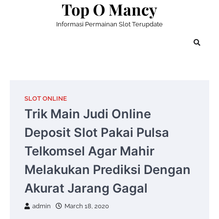
Top O Mancy
Skip
to
Informasi Permainan Slot Terupdate
content
SLOT ONLINE
Trik Main Judi Online
Deposit Slot Pakai Pulsa
Telkomsel Agar Mahir
Melakukan Prediksi Dengan
Akurat Jarang Gagal
admin
March 18, 2020