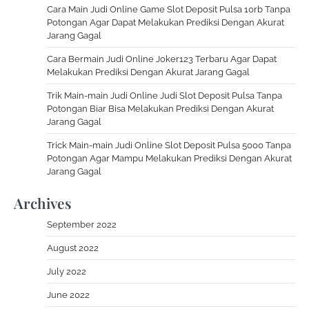
Cara Main Judi Online Game Slot Deposit Pulsa 10rb Tanpa
Potongan Agar Dapat Melakukan Prediksi Dengan Akurat
Jarang Gagal
Cara Bermain Judi Online Joker123 Terbaru Agar Dapat
Melakukan Prediksi Dengan Akurat Jarang Gagal
Trik Main-main Judi Online Judi Slot Deposit Pulsa Tanpa
Potongan Biar Bisa Melakukan Prediksi Dengan Akurat
Jarang Gagal
Trick Main-main Judi Online Slot Deposit Pulsa 5000 Tanpa
Potongan Agar Mampu Melakukan Prediksi Dengan Akurat
Jarang Gagal
Archives
September 2022
August 2022
July 2022
June 2022