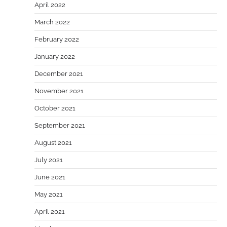
April 2022
March 2022
February 2022
January 2022
December 2021
November 2021
October 2021
September 2021
August 2021
July 2021
June 2021
May 2021
April 2021