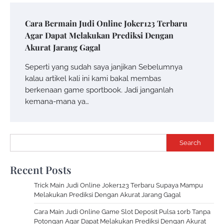
Cara Bermain Judi Online Joker123 Terbaru
Agar Dapat Melakukan Prediksi Dengan
Akurat Jarang Gagal
Seperti yang sudah saya janjikan Sebelumnya
kalau artikel kali ini kami bakal membas
berkenaan game sportbook. Jadi janganlah
kemana-mana ya…
Search
Recent Posts
Trick Main Judi Online Joker123 Terbaru Supaya Mampu
Melakukan Prediksi Dengan Akurat Jarang Gagal
Cara Main Judi Online Game Slot Deposit Pulsa 10rb Tanpa
Potongan Agar Dapat Melakukan Prediksi Dengan Akurat