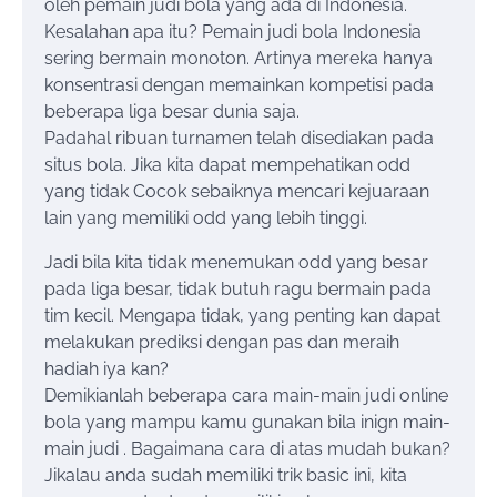
oleh pemain judi bola yang ada di Indonesia.
Kesalahan apa itu? Pemain judi bola Indonesia
sering bermain monoton. Artinya mereka hanya
konsentrasi dengan memainkan kompetisi pada
beberapa liga besar dunia saja.
Padahal ribuan turnamen telah disediakan pada
situs bola. Jika kita dapat mempehatikan odd
yang tidak Cocok sebaiknya mencari kejuaraan
lain yang memiliki odd yang lebih tinggi.
Jadi bila kita tidak menemukan odd yang besar
pada liga besar, tidak butuh ragu bermain pada
tim kecil. Mengapa tidak, yang penting kan dapat
melakukan prediksi dengan pas dan meraih
hadiah iya kan?
Demikianlah beberapa cara main-main judi online
bola yang mampu kamu gunakan bila inign main-
main judi . Bagaimana cara di atas mudah bukan?
Jikalau anda sudah memiliki trik basic ini, kita