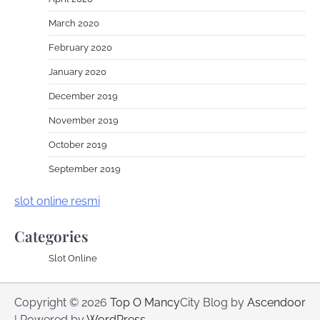
March 2020
February 2020
January 2020
December 2019
November 2019
October 2019
September 2019
slot online resmi
Categories
Slot Online
Copyright © 2026
Top O Mancy
City Blog by
Ascendoor
| Powered by
WordPress
.