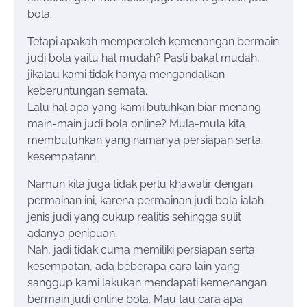
bola.
Tetapi apakah memperoleh kemenangan bermain
judi bola yaitu hal mudah? Pasti bakal mudah,
jikalau kami tidak hanya mengandalkan
keberuntungan semata.
Lalu hal apa yang kami butuhkan biar menang
main-main judi bola online? Mula-mula kita
membutuhkan yang namanya persiapan serta
kesempatann.
Namun kita juga tidak perlu khawatir dengan
permainan ini, karena permainan judi bola ialah
jenis judi yang cukup realitis sehingga sulit
adanya penipuan.
Nah, jadi tidak cuma memiliki persiapan serta
kesempatan, ada beberapa cara lain yang
sanggup kami lakukan mendapati kemenangan
bermain judi online bola. Mau tau cara apa