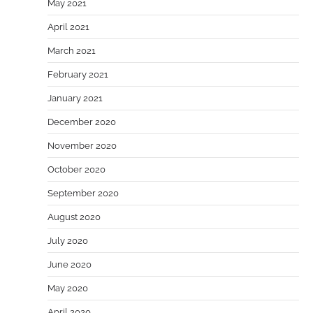
May 2021
April 2021
March 2021
February 2021
January 2021
December 2020
November 2020
October 2020
September 2020
August 2020
July 2020
June 2020
May 2020
April 2020