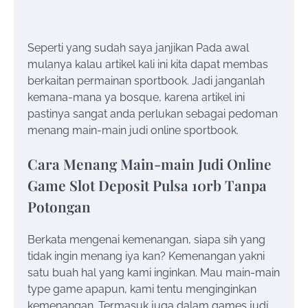
Seperti yang sudah saya janjikan Pada awal
mulanya kalau artikel kali ini kita dapat membas
berkaitan permainan sportbook. Jadi janganlah
kemana-mana ya bosque, karena artikel ini
pastinya sangat anda perlukan sebagai pedoman
menang main-main judi online sportbook.
Cara Menang Main-main Judi Online
Game Slot Deposit Pulsa 10rb Tanpa
Potongan
Berkata mengenai kemenangan, siapa sih yang
tidak ingin menang iya kan? Kemenangan yakni
satu buah hal yang kami inginkan. Mau main-main
type game apapun, kami tentu menginginkan
kemenangan. Termasuk juga dalam games judi